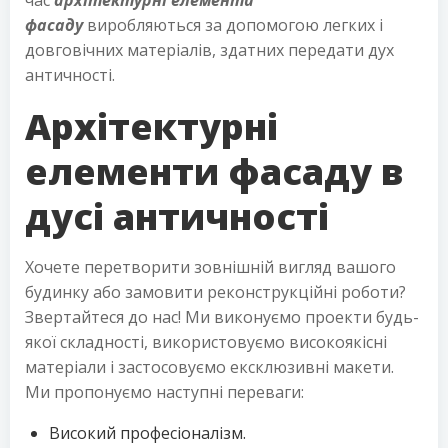
фасаду
виробляються за допомогою легких і
довговічних матеріалів, здатних передати дух
античності.
Архітектурні
елементи фасаду в
дусі античності
Хочете перетворити зовнішній вигляд вашого
будинку або замовити реконструкційні роботи?
Звертайтеся до нас! Ми виконуємо проекти будь-
якої складності, використовуємо високоякісні
матеріали і застосовуємо ексклюзивні макети.
Ми пропонуємо наступні переваги:
Високий професіоналізм.