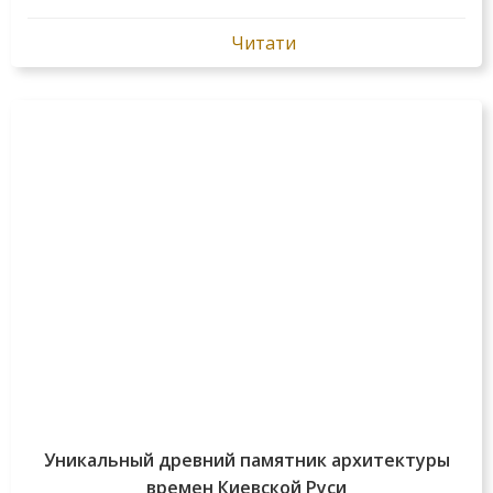
Читати
Уникальный древний памятник архитектуры
времен Киевской Руси