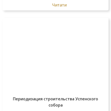
Читати
Периодизация строительства Успенского
собора