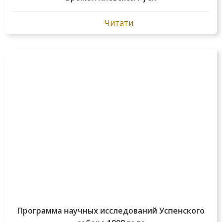
Читати
Программа научных исследований Успенского