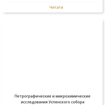
Читати
Петрографические и микрохимические
исследования Успенского собора