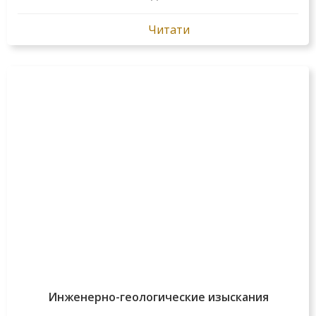
Читати
Инженерно-геологические изыскания