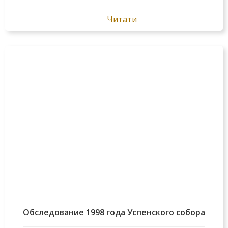
Читати
Обследование 1998 года Успенского собора