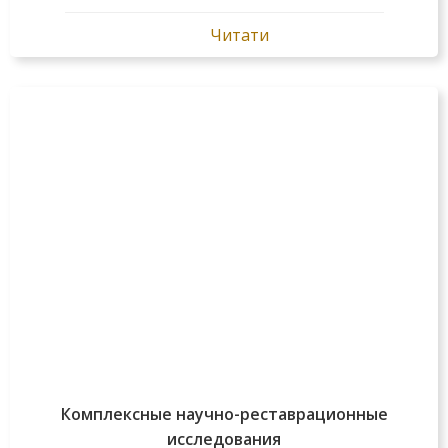
Читати
Комплексные научно-реставрационные
исследования