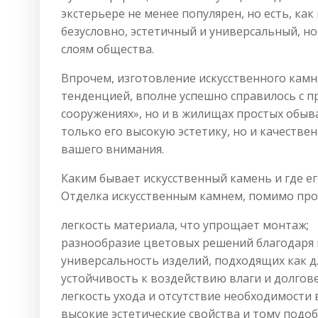
экстерьере не менее популярен, но есть, как
безусловно, эстетичный и универсальный, н
слоям общества.
Впрочем, изготовление искусственного камн
тенденцией, вполне успешно справилось с п
сооружениях», но и в жилищах простых обыв
только его высокую эстетику, но и качеств
вашего внимания.
Каким бывает искусственный камень и где ег
Отделка искусственным камнем, помимо про
легкость материала, что упрощает монтаж;
разнообразие цветовых решений благодаря
универсальность изделий, подходящих как дл
устойчивость к воздействию влаги и долгов
легкость ухода и отсутствие необходимости 
высокие эстетические свойства и тому подоб