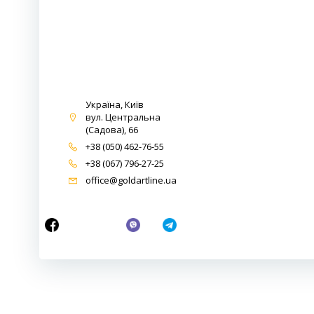
Україна, Київ
вул. Центральна
(Садова), 66
+38 (050) 462-76-55
+38 (067) 796-27-25
office@goldartline.ua