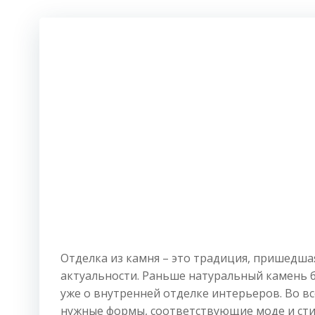
Отделка из камня – это традиция, пришедшая
актуальности. Раньше натуральный камень б
уже о внутренней отделке интерьеров. Во в
нужные формы, соответствующие моде и сти