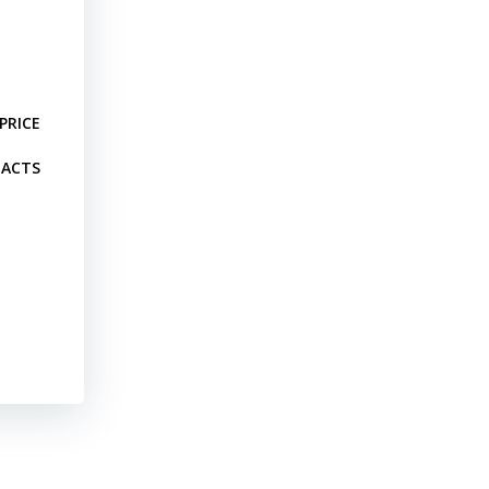
PRICE
ACTS