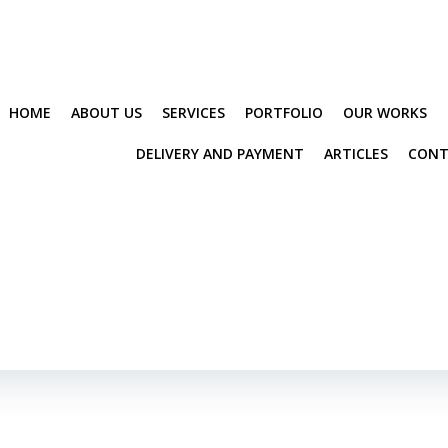
HOME
ABOUT US
SERVICES
PORTFOLIO
OUR WORKS
DELIVERY AND PAYMENT
ARTICLES
CONT