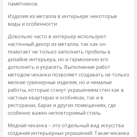
памятников.
Изделия из металла в интерьере: некоторые
виды и особенности
Довольно часто в интерьер используют
настенный декор из металла, так как он
помогает не только заполнить пробелы в
дизайне интерьера, но и гармонично его
дополнить и украсить. Выполнение работ
методом чеканки позволяет создавать не только
мелкие сувенирные изделия, но и немалые
работы, которые станут украшением стен как в
частных квартирах и особняках, так и в
ресторанах, барах и других помещениях, где
особенно важен неповторимый стиль.
Медная чеканка – это отдельный вид искусства
создания интерьерных украшений. Такая чеканка