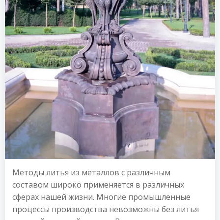
Методы литья из металлов с различным
составом широко применяется в различных
сферах нашей жизни. Многие промышленные
процессы производства невозможны без литья