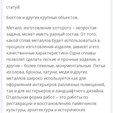
статуй;
бюстов и других крупных объектов.
Металл, изготовление которого – непростая
задача, может иметь разный состав. От того,
какой сплав металлов будет использоваться в
процессе изготовления изделия, зависят и его
качественные характеристики. Одни сплавы
позволят сделать легкие и прочные изделия, а
другие – более тяжелые, монументальные. Литье
из олова, бронзы, латуни, меди и других
металлов широко используется как для
оформления интерьеров различных помещений,
так и для экстерьеров и ландшафтного дизайна.
Отдельная форма работ – это работы по
реставрации и восстановлению памятников
культуры, архитектуры и исторических