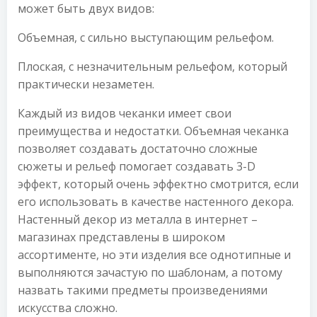
может быть двух видов:
Объемная, с сильно выступающим рельефом.
Плоская, с незначительным рельефом, который
практически незаметен.
Каждый из видов чеканки имеет свои
преимущества и недостатки. Объемная чеканка
позволяет создавать достаточно сложные
сюжеты и рельеф помогает создавать 3-D
эффект, который очень эффектно смотрится, если
его использовать в качестве настенного декора.
Настенный декор из металла в интернет –
магазинах представлены в широком
ассортименте, но эти изделия все однотипные и
выполняются зачастую по шаблонам, а потому
назвать такими предметы произведениями
искусства сложно.