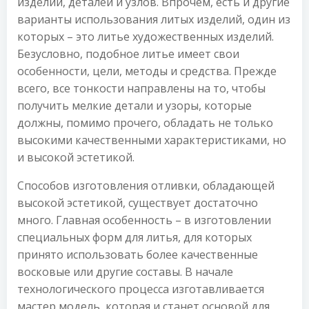
изделий, деталей и узлов. Впрочем, есть и другие
варианты использования литых изделий, один из
которых – это литье художественных изделий.
Безусловно, подобное литье имеет свои
особенности, цели, методы и средства. Прежде
всего, все тонкости направлены на то, чтобы
получить мелкие детали и узоры, которые
должны, помимо прочего, обладать не только
высокими качественными характеристиками, но
и высокой эстетикой.
Способов изготовления отливки, обладающей
высокой эстетикой, существует достаточно
много. Главная особенность – в изготовлении
специальных форм для литья, для которых
принято использовать более качественные
восковые или другие составы. В начале
технологического процесса изготавливается
мастер модель, которая и станет основой для