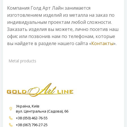
Компания Голд Арт Лайн занимается
изготовлением изделий из металла на заказ по
индивидуальным проектам любой сложности.
Заказать изделия вы можете, лично посетив наш
офис или позвонив нам по телефонам, которые
вы найдете в разделе нашего сайта «
Контакты
».
Metal products
Україна, Київ
вул. Центральна (Садова), 66
+38 (050) 462-76-55
+38 (067) 796-27-25