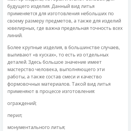
будущего изделия. Данный вид литья
применяется для изготовления небольших по
своему размеру предметов, а также для изделий
ювелирных, где важна предельная точность всех
линий.
Более крупные изделия, в большинстве случаев,
выливают «в кусках», то есть из отдельных
деталей. Здесь большое значение имеет
мастерство человека, выполняющего эти
работы, а также состав смеси и качество
формовочных материалов. Такой вид литья
применяют в процессе изготовления:
ограждений;
перил;
монументального литья;