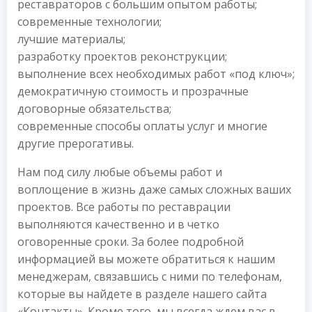
реставраторов с большим опытом работы;
современные технологии;
лучшие материалы;
разработку проектов реконструкции;
выполнение всех необходимых работ «под ключ»;
демократичную стоимость и прозрачные
договорные обязательства;
современные способы оплаты услуг и многие
другие прерогативы.
Нам под силу любые объемы работ и
воплощение в жизнь даже самых сложных ваших
проектов. Все работы по реставрации
выполняются качественно и в четко
оговоренные сроки. За более подробной
информацией вы можете обратиться к нашим
менеджерам, связавшись с ними по телефонам,
которые вы найдете в разделе нашего сайта
«Контакты». Кроме того, мы всегда ждем вас в