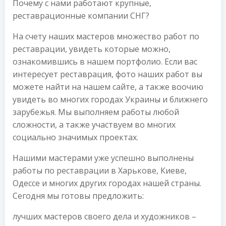
Почему с нами работают крупные,
реставрационные компании СНГ?
На счету наших мастеров множество работ по
реставрации, увидеть которые можно,
ознакомившись в нашем портфолио. Если вас
интересует реставрация, фото наших работ вы
можете найти на нашем сайте, а также воочию
увидеть во многих городах Украины и ближнего
зарубежья. Мы выполняем работы любой
сложности, а также участвуем во многих
социально значимых проектах.
Нашими мастерами уже успешно выполнены
работы по реставрации в Харькове, Киеве,
Одессе и многих других городах нашей страны.
Сегодня мы готовы предложить:
лучших мастеров своего дела и художников –