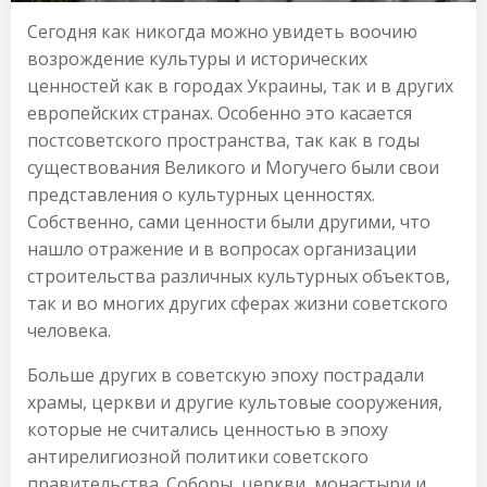
Сегодня как никогда можно увидеть воочию
возрождение культуры и исторических
ценностей как в городах Украины, так и в других
европейских странах. Особенно это касается
постсоветского пространства, так как в годы
существования Великого и Могучего были свои
представления о культурных ценностях.
Собственно, сами ценности были другими, что
нашло отражение и в вопросах организации
строительства различных культурных объектов,
так и во многих других сферах жизни советского
человека.
Больше других в советскую эпоху пострадали
храмы, церкви и другие культовые сооружения,
которые не считались ценностью в эпоху
антирелигиозной политики советского
правительства. Соборы, церкви, монастыри и