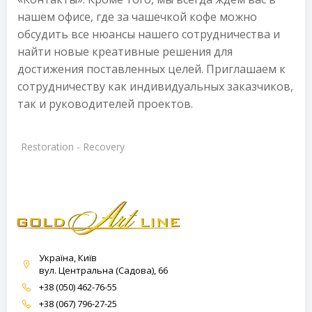
нашем офисе, где за чашечкой кофе можно
обсудить все нюансы нашего сотрудничества и
найти новые креативные решения для
достижения поставленных целей. Приглашаем к
сотрудничеству как индивидуальных заказчиков,
так и руководителей проектов.
Restoration - Recovery
Україна, Київ
вул. Центральна (Садова), 66
+38 (050) 462-76-55
+38 (067) 796-27-25