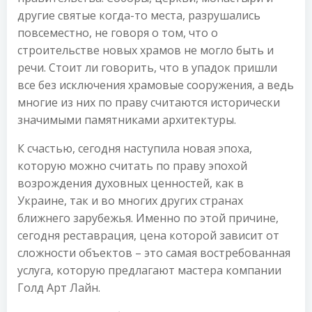
другие святые когда-то места, разрушались
повсеместно, не говоря о том, что о
строительстве новых храмов не могло быть и
речи. Стоит ли говорить, что в упадок пришли
все без исключения храмовые сооружения, а ведь
многие из них по праву считаются исторически
значимыми памятниками архитектуры.
К счастью, сегодня наступила новая эпоха,
которую можно считать по праву эпохой
возрождения духовных ценностей, как в
Украине, так и во многих других странах
ближнего зарубежья. Именно по этой причине,
сегодня реставрация, цена которой зависит от
сложности объектов – это самая востребованная
услуга, которую предлагают мастера компании
Голд Арт Лайн.