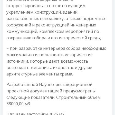
скорректированы с соответствующим
укреплением конструкций, зданий,
расположенных неподалеку, а также подземных
сооружений и реконструкцией инженерных
коммуникаций, комплексом мероприятий по
сохранению собора и его исторической среды;
– при разработке интерьера собора необходимо
максимально использовать исторические
источники, которые дают возможность
воссоздать живопись, иконостас и другие
архитектурные элементы храма.
Разработанной Научно-реставрационной
проектной документацией предусмотрены
следующие показатели: Строительный объем
38000,00 м3
Площадь застройки 2025 м2