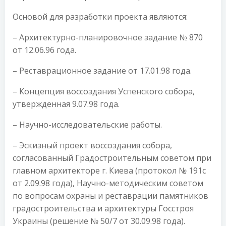
Основой для разработки проекта являются:
– Архитектурно-планировочное задание № 870
от 12.06.96 года.
– Реставрационное задание от 17.01.98 года.
– Концепция воссоздания Успенского собора,
утвержденная 9.07.98 года.
– Научно-исследовательские работы.
– Эскизный проект воссоздания собора,
согласованный Градостроительным советом при
главном архитекторе г. Киева (протокол № 191с
от 2.09.98 года), Научно-методическим советом
по вопросам охраны и реставрации памятников
градостроительства и архитектуры Госстроя
Украины (решение № 50/7 от 30.09.98 года).