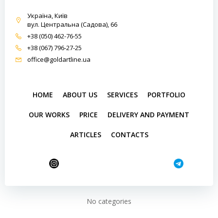
Україна, Київ
вул. Центральна (Садова), 66
+38 (050) 462-76-55
+38 (067) 796-27-25
office@goldartline.ua
HOME
ABOUT US
SERVICES
PORTFOLIO
OUR WORKS
PRICE
DELIVERY AND PAYMENT
ARTICLES
CONTACTS
No categories