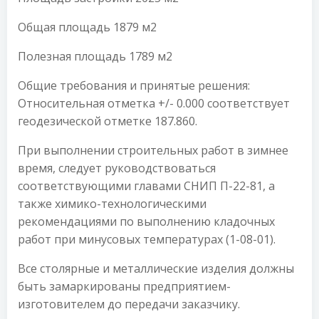
Общая площадь 1879 м2
Полезная площадь 1789 м2
Общие требования и принятые решения:
Относительная отметка +/- 0.000 соответствует
геодезической отметке 187.860.
При выполнении строительных работ в зимнее
время, следует руководствоваться
соответствующими главами СНИП П-22-81, а
также химико-технологическими
рекомендациями по выполнению кладочных
работ при минусовых температурах (1-08-01).
Все столярные и металлические изделия должны
быть замаркированы предприятием-
изготовителем до передачи заказчику.