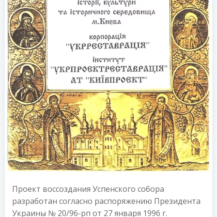
Проект воссоздания Успенского собора
разработан согласно распоряжению Президента
Украины № 20/96-рп от 27 января 1996 г.