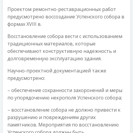
Проектом ремонтно-реставрационных работ
предусмотрено воссоздание Успенского собора в
формах XVIII в.
Восстановление собора вести с использованием
традиционных материалов, которые
обеспечивают конструктивную надежность и
долговременную эксплуатацию здания.
Научно-проектной документацией также
предусмотрено:
– обеспечение сохранности захоронений и меры
по упорядочению некрополя Успенского собора;
– восстановление собора не должно привести к
разрушению и повреждениям других
памятников. Мероприятия по восстановлению
Успенского собора должны быть