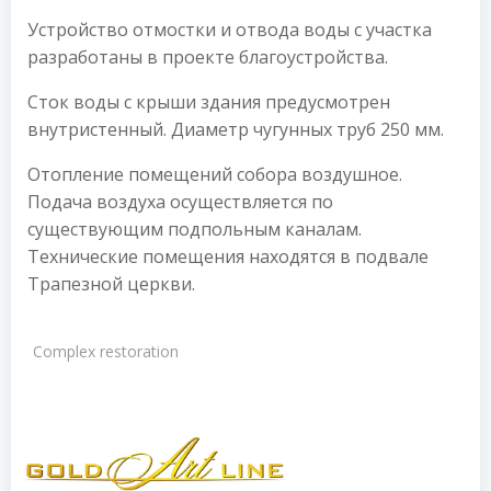
Устройство отмостки и отвода воды с участка
разработаны в проекте благоустройства.
Сток воды с крыши здания предусмотрен
внутристенный. Диаметр чугунных труб 250 мм.
Отопление помещений собора воздушное.
Подача воздуха осуществляется по
существующим подпольным каналам.
Технические помещения находятся в подвале
Трапезной церкви.
Complex restoration