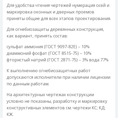
Для удобства чтения чертежей нумерация осей и
маркировка оконных и дверных проемов
приняты общие для всех этапов проектирования.
Для огнебиозащиты деревянных конструкция,
как вариант, принять состав:
сульфат аммония (ГОСТ 9097-82Е) – 10%
диаммоний фосфат (ГОСТ 8515-75) – 10%
фтористый натрий (ГОСТ 2871-75) – 3% вода 77%
К выполнению огнебиозащитных работ
допускаются исполнители при наличии лицензии
по данным работам.
На архитектурных чертежах конструкции
условно не показаны, разработку и маркировку
конструктивных элементов см. чертежи КС; КД;
КЖ.