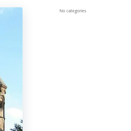
No categories