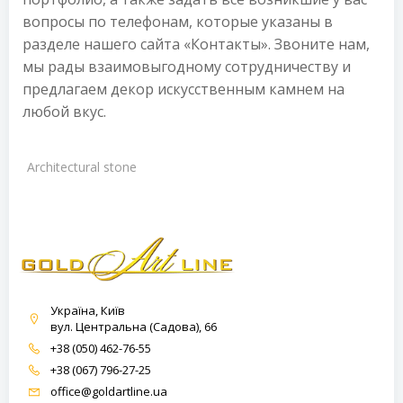
вопросы по телефонам, которые указаны в
разделе нашего сайта «Контакты». Звоните нам,
мы рады взаимовыгодному сотрудничеству и
предлагаем декор искусственным камнем на
любой вкус.
Architectural stone
Україна, Київ
вул. Центральна (Садова), 66
+38 (050) 462-76-55
+38 (067) 796-27-25
office@goldartline.ua