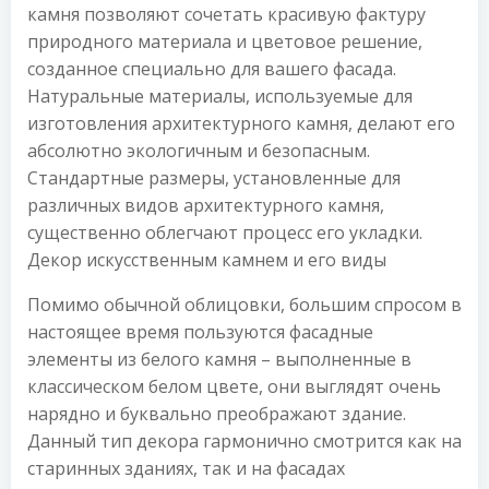
камня позволяют сочетать красивую фактуру
природного материала и цветовое решение,
созданное специально для вашего фасада.
Натуральные материалы, используемые для
изготовления архитектурного камня, делают его
абсолютно экологичным и безопасным.
Стандартные размеры, установленные для
различных видов архитектурного камня,
существенно облегчают процесс его укладки.
Декор искусственным камнем и его виды
Помимо обычной облицовки, большим спросом в
настоящее время пользуются фасадные
элементы из белого камня – выполненные в
классическом белом цвете, они выглядят очень
нарядно и буквально преображают здание.
Данный тип декора гармонично смотрится как на
старинных зданиях, так и на фасадах