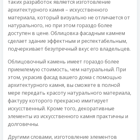
таких разработок является изготовление
архитектурного камня – искусственного
материала, который визуально не отличается от
натурального, но при этом гораздо более
доступен в цене. Облицовка фасадным камнем
сделает здание эффектным и респектабельным,
подчеркивает безупречный вкус его владельцев.
Облицовочный камень имеет гораздо более
приемлемую стоимость, чем натуральный. При
этом, украсив фасад вашего дома с помощью
архитектурного камня, вы сможете в полной
мере передать красоту натурального материала,
фактуру которого прекрасно имитирует
искусственный. Кроме того, декоративные
элементы из искусственного камня практичны и
долговечны.
Другими словами, изготовление элементов