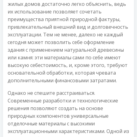
жилых домов достаточно легко объяснить, ведь
их использование позволяет сочетать
преимущества приятной природной фактуры,
привлекательный внешний вид и долговечность
эксплуатации. Тем не менее, далеко не каждый
сегодня может позволить себе оформление
здания с применением натуральной древесины
или камня: эти материалы сами по себе имеют
высокую себестоимость, и, кроме этого, требуют
основательной обработки, которая чревата
дополнительными финансовыми затратами.
Однако не спешите расстраиваться.
Современные разработки и технологические
решения позволяют создать на основе
природных компонентов универсальные
отделочные материалы с высокими
эксплуатационными характеристиками. Одной из