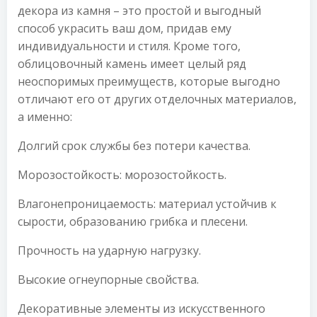
декора из камня – это простой и выгодный
способ украсить ваш дом, придав ему
индивидуальности и стиля. Кроме того,
облицовочный камень имеет целый ряд
неоспоримых преимуществ, которые выгодно
отличают его от других отделочных материалов,
а именно:
Долгий срок службы без потери качества.
Морозостойкость: морозостойкость.
Влагонепроницаемость: материал устойчив к
сырости, образованию грибка и плесени.
Прочность на ударную нагрузку.
Высокие огнеупорные свойства.
Декоративные элементы из искусственного