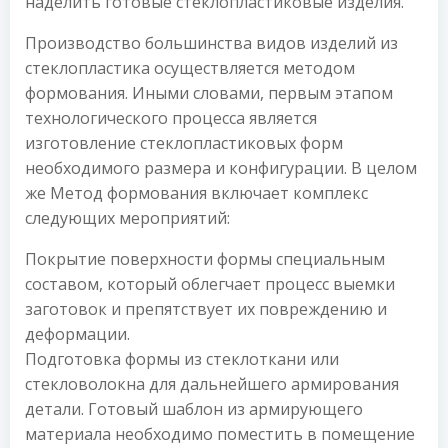
наделить готовые стеклопластиковые изделия.
Производство большинства видов изделий из
стеклопластика осуществляется методом
формования. Иными словами, первым этапом
технологического процесса является
изготовление стеклопластиковых форм
необходимого размера и конфигурации. В целом
же Метод формования включает комплекс
следующих мероприятий:
Покрытие поверхности формы специальным
составом, который облегчает процесс выемки
заготовок и препятствует их повреждению и
деформации.
Подготовка формы из стеклоткани или
стекловолокна для дальнейшего армирования
детали. Готовый шаблон из армирующего
материала необходимо поместить в помещение