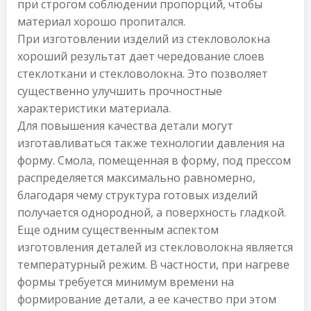
при строгом соблюдении пропорций, чтобы
материал хорошо пропитался.
При изготовлении изделий из стекловолокна
хороший результат дает чередование слоев
стеклоткани и стекловолокна. Это позволяет
существенно улучшить прочностные
характеристики материала.
Для повышения качества детали могут
изготавливаться также технологии давления на
форму. Смола, помещенная в форму, под прессом
распределяется максимально равномерно,
благодаря чему структура готовых изделий
получается однородной, а поверхность гладкой.
Еще одним существенным аспектом
изготовления деталей из стекловолокна является
температурный режим. В частности, при нагреве
формы требуется минимум времени на
формирование детали, а ее качество при этом