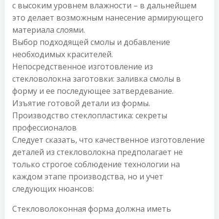
с высоким уровнем влажности – в дальнейшем
это делает возможным нанесение армирующего
материала слоями.
Выбор подходящей смолы и добавление
необходимых красителей.
Непосредственное изготовление из
стекловолокна заготовки: заливка смолы в
форму и ее последующее затвердевание.
Изъятие готовой детали из формы.
Производство стеклопластика: секреты
профессионалов
Следует сказать, что качественное изготовление
деталей из стекловолокна предполагает не
только строгое соблюдение технологии на
каждом этапе производства, но и учет
следующих нюансов:
Стекловолоконная форма должна иметь