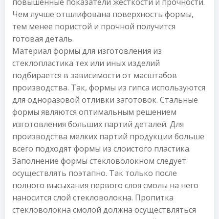
повышенные показатели жесткости и прочности.
Чем лучше отшлифована поверхность формы,
тем менее пористой и прочной получится
готовая деталь.
Материал формы для изготовления из
стеклопластика тех или иных изделий
подбирается в зависимости от масштабов
производства. Так, формы из гипса используются
для одноразовой отливки заготовок. Стальные
формы являются оптимальным решением
изготовления больших партий деталей. Для
производства мелких партий продукции больше
всего подходят формы из слоистого пластика.
Заполнение формы стекловолокном следует
осуществлять поэтапно. Так только после
полного высыхания первого слоя смолы на него
наносится слой стекловолокна. Пропитка
стекловолокна смолой должна осуществляться