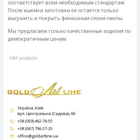
соответствует всем необходимым стандартам.
После выемки заготовки ее остается только
высушить и покрыть финишным слоем смолы.
Мы предлагаем только качественные изделия по
демократичным ценам.
GRP products
Україна, Київ
вул. Центральна (Садова), 66
+38 (050) 462-76-55
+38 (067) 796-27-25
office@goldartline.ua