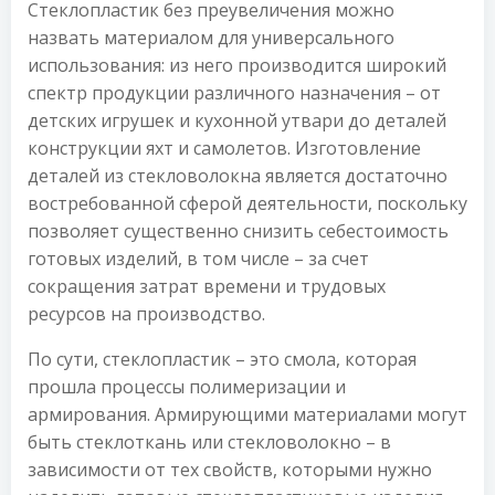
Стеклопластик без преувеличения можно
назвать материалом для универсального
использования: из него производится широкий
спектр продукции различного назначения – от
детских игрушек и кухонной утвари до деталей
конструкции яхт и самолетов. Изготовление
деталей из стекловолокна является достаточно
востребованной сферой деятельности, поскольку
позволяет существенно снизить себестоимость
готовых изделий, в том числе – за счет
сокращения затрат времени и трудовых
ресурсов на производство.
По сути, стеклопластик – это смола, которая
прошла процессы полимеризации и
армирования. Армирующими материалами могут
быть стеклоткань или стекловолокно – в
зависимости от тех свойств, которыми нужно