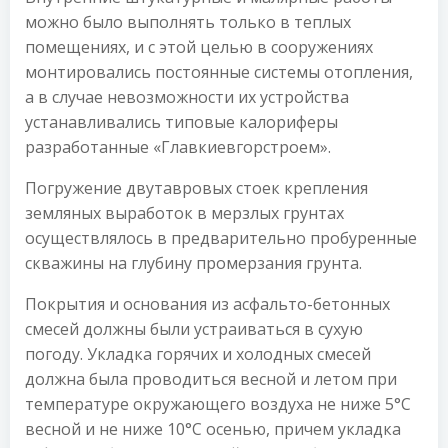
можно было выполнять только в теплых
помещениях, и с этой целью в сооружениях
монтировались постоянные системы отопления,
а в случае невозможности их устройства
устанавливались типовые калориферы
разработанные «Главкиевгорстроем».
Погружение двутавровых стоек крепления
земляных выработок в мерзлых грунтах
осуществлялось в предварительно пробуренные
скважины на глубину промерзания грунта.
Покрытия и основания из асфальто-бетонных
смесей должны были устраиваться в сухую
погоду. Укладка горячих и холодных смесей
должна была проводиться весной и летом при
температуре окружающего воздуха не ниже 5°С
весной и не ниже 10°С осенью, причем укладка