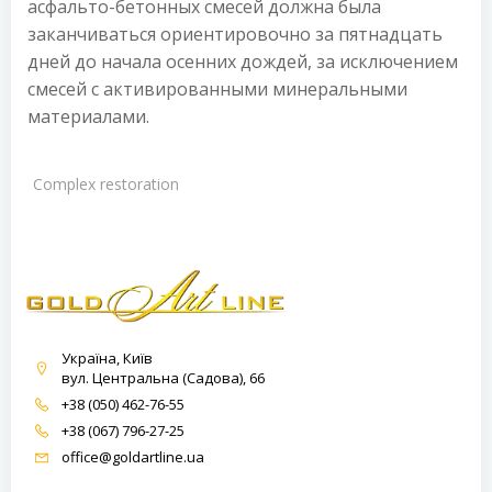
асфальто-бетонных смесей должна была
заканчиваться ориентировочно за пятнадцать
дней до начала осенних дождей, за исключением
смесей с активированными минеральными
материалами.
Complex restoration
Україна, Київ
вул. Центральна (Садова), 66
+38 (050) 462-76-55
+38 (067) 796-27-25
office@goldartline.ua