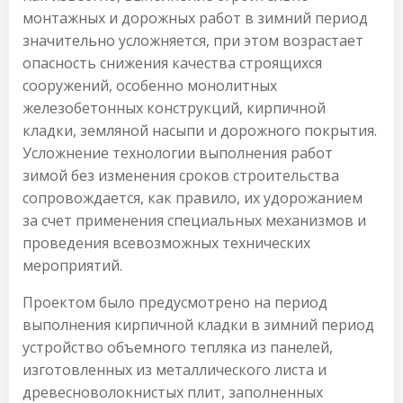
монтажных и дорожных работ в зимний период
значительно усложняется, при этом возрастает
опасность снижения качества строящихся
сооружений, особенно монолитных
железобетонных конструкций, кирпичной
кладки, земляной насыпи и дорожного покрытия.
Усложнение технологии выполнения работ
зимой без изменения сроков строительства
сопровождается, как правило, их удорожанием
за счет применения специальных механизмов и
проведения всевозможных технических
мероприятий.
Проектом было предусмотрено на период
выполнения кирпичной кладки в зимний период
устройство объемного тепляка из панелей,
изготовленных из металлического листа и
древесноволокнистых плит, заполненных