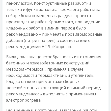
пенопластом. Конструктивные разработки
тепляка и функциональная схема его работы на
соборе были помещены в разделе проекта
производства работ. Кроме этого, при ведении
кладочных работ в зимний период было
рекомендовано – применять противоморозные
добавки (нитрит натрия) в соответствии с
рекомендациями НТЛ «Конрест».
Была доказана целесообразность изготовления
бетонных и железобетонных конструкций
методом «термоса», применяя в случае
необходимости термоактивный утеплитель.
Кладка стыков при монтаже сборных
железобетонных конструкций в зимний период
рекомендовалось выполнять с применением
электропрогрева.
Внутренние штукатурные и малярные работы