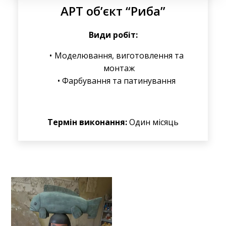
АРТ об’єкт “Риба”
Види робіт:
Моделювання, виготовлення та
монтаж
Фарбування та патинування
Термін виконання:
Один місяць