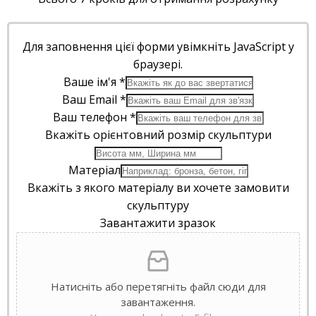
Для заповнення цієї форми увімкніть JavaScript у
браузері.
Ваше ім'я
*
Ваш Email
*
Ваш телефон
*
Вкажіть орієнтовний розмір скульптури
Матеріал
Вкажіть з якого матеріалу ви хочете замовити
скульптуру
Завантажити зразок
Натисніть або перетягніть файл сюди для
завантаження.