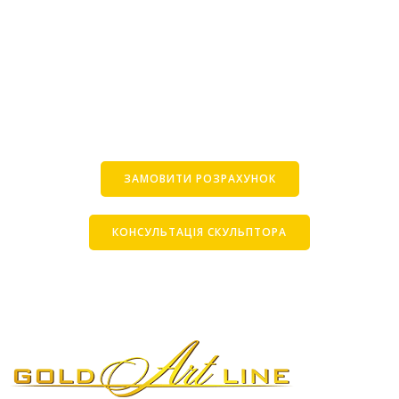
ЗАМОВИТИ РОЗРАХУНОК
КОНСУЛЬТАЦІЯ СКУЛЬПТОРА