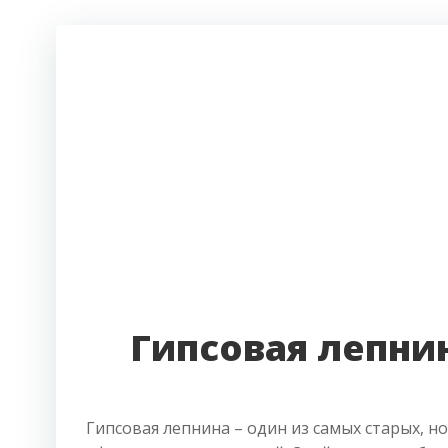
Гипсовая лепни
Гипсовая лепнина – один из самых старых, н