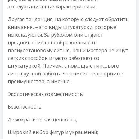
эксплуатационные характеристики.
Другая тенденция, на которую следует обратить
внимание, – это виды штукатурки, которые
используются. За рубежом они отдают
предпочтение пенообразованию и
полиуретановому литью, наши мастера не ищут
легких способов и часто работают со
штукатуркой. Причем, с помощью гипсового
литья ручной работы, что имеет неоспоримые
преимущества, а именно:
Экологическая совместимость;
Безопасность;
Демократическая ценность;
Широкий выбор фигур и украшений;