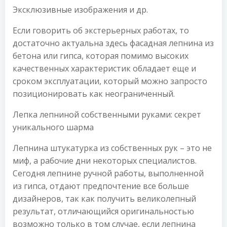
Эксклюзивные изображения и др.
Если говорить об экстерьерных работах, то
достаточно актуальна здесь фасадная лепнина из
бетона или гипса, которая помимо высоких
качественных характеристик обладает еще и
сроком эксплуатации, который можно запросто
позиционировать как неограниченный.
Лепка лепниной собственными руками: секрет
уникального шарма
Лепнина штукатурка из собственных рук – это не
миф, а рабочие дни некоторых специалистов.
Сегодня лепнине ручной работы, выполненной
из гипса, отдают предпочтение все больше
дизайнеров, так как получить великолепный
результат, отличающийся оригинальностью
возможно только в том случае, если лепнина