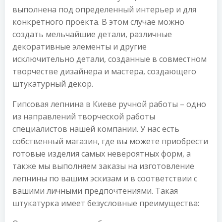
выполнена под определенный интерьер и для
конкретного проекта. В этом случае можно
создать мельчайшие детали, различные
декоративные элементы и другие
исключительно детали, созданные в совместном
творчестве дизайнера и мастера, создающего
штукатурный декор.
Гипсовая лепнина в Киеве ручной работы – одно
из направлений творческой работы
специалистов нашей компании. У нас есть
собственный магазин, где вы можете приобрести
готовые изделия самых невероятных форм, а
также мы выполняем заказы на изготовление
лепнины по вашим эскизам и в соответствии с
вашими личными предпочтениями. Такая
штукатурка имеет безусловные преимущества: