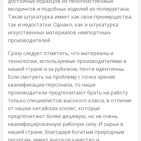
достойных образцов из пенопластиковых
молдингов и подобных изделий из полиуретана.
Такая штукатурка имеет как свои преимущества,
так и недостатки. Однако, как и штукатурка
искусственных материалов «импортных»
производителей.
Сразу следует отметить, что материалы и
технологии, используемые производителями в
нашей стране и за рубежом, почти идентичны.
Если смотреть на проблему с точки зрения
квалификации персонала, то наши
производители предпочитают брать на работу
только специалистов высокого класса, в отличие
от наших китайских коллег, которые
предпочитают более дешевую, но не очень
квалифицированную рабочую силу. И сырье в
нашей стране, благодаря богатым природным
ресурсам, имеет высокое качество и