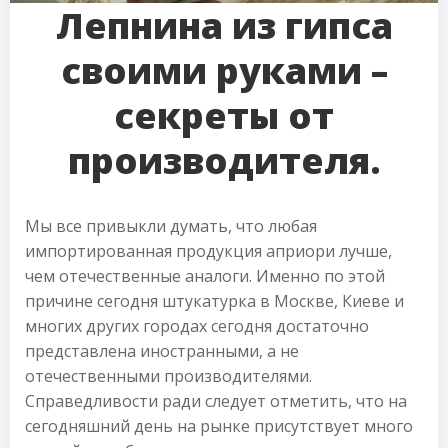
Лепнина из гипса
своими руками –
секреты от
производителя.
Мы все привыкли думать, что любая
импортированная продукция априори лучше,
чем отечественные аналоги. Именно по этой
причине сегодня штукатурка в Москве, Киеве и
многих других городах сегодня достаточно
представлена иностранными, а не
отечественными производителями.
Справедливости ради следует отметить, что на
сегодняшний день на рынке присутствует много