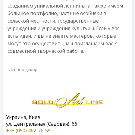
созданием уникальной лепнины, а также имеем
большое портфолио, частные особняки в
сельской местности, государственные
учреждения и учреждения культуры. Если у вас
есть идеи, и вы не знаете мастеров, которые
могут это осуществить, мы приглашаем вас к
совместной творческой работе.
Лепной декор
Украина, Киев
ул. Центральная (Садовая), 66
+38 (050) 462-76-55