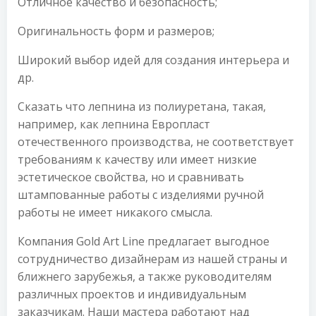
Отличное качество и безопасность;
Оригинальность форм и размеров;
Широкий выбор идей для создания интерьера и
др.
Сказать что лепнина из полиуретана, такая,
например, как лепнина Европласт
отечественного производства, не соответствует
требованиям к качеству или имеет низкие
эстетическое свойства, но и сравнивать
штампованные работы с изделиями ручной
работы не имеет никакого смысла.
Компания Gold Art Line предлагает выгодное
сотрудничество дизайнерам из нашей страны и
ближнего зарубежья, а также руководителям
различных проектов и индивидуальным
заказчикам. Наши мастера работают над