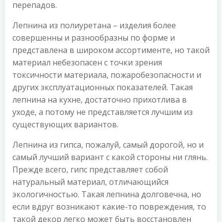
перепадов.
Лепнина из полиуретана – изделия более
совершенны и разнообразны по форме и
представлена в широком ассортименте, но такой
материал небезопасен с точки зрения
токсичности материала, пожаробезопасности и
других эксплуатационных показателей. Такая
лепнина на кухне, достаточно прихотлива в
уходе, а потому не представляется лучшим из
существующих вариантов.
Лепнина из гипса, пожалуй, самый дорогой, но и
самый лучший вариант с какой стороны ни глянь.
Прежде всего, гипс представляет собой
натуральный материал, отличающийся
экологичностью. Такая лепнина долговечна, но
если вдруг возникают какие-то повреждения, то
такой декор легко может быть восстановлен