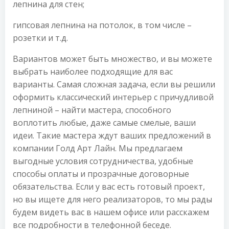
лепнина для стен;
гипсовая лепнина на потолок, в том числе –
розетки и т.д.
Вариантов может быть множество, и вы можете
выбрать наиболее подходящие для вас
варианты. Самая сложная задача, если вы решили
оформить классический интерьер с причудливой
лепниной – найти мастера, способного
воплотить любые, даже самые смелые, ваши
идеи. Такие мастера ждут ваших предложений в
компании Голд Арт Лайн. Мы предлагаем
выгодные условия сотрудничества, удобные
способы оплаты и прозрачные договорные
обязательства. Если у вас есть готовый проект,
но вы ищете для него реализаторов, то мы рады
будем видеть вас в нашем офисе или расскажем
все подробности в телефонной беседе.