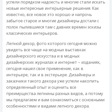
успели порядком надоесть и многие стали искать
новые интересные интерьерные решения. Как
известно, все новое это хорошо и напрочь
забытое старое и многие дизайнеры достали с
полок пылившиеся там с давних времен эскизы
классических интерьеров.
Лепной декор, фото которого сегодня можно
увидеть все чаще на модных выставках
дизайнерского искусства и в модных
дизайнерских журналах и интернет – изданиях,
сегодня нашел свое применение, как в
интерьере, так и в экстерьере. Дизайнеры и
заказчики такого декора уже успели накопить
определенный опыт и оценить все
преимущества лепнины разных видов, а потому
мы предлагаем и вам ознакомиться с основными
особенностями и видами лепного декора.