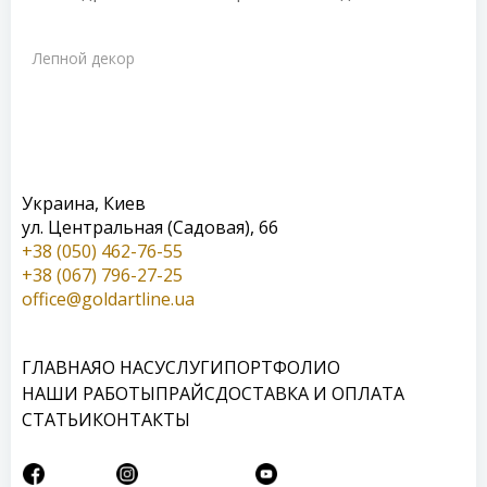
Лепной декор
Украина, Киев
ул. Центральная (Садовая), 66
+38 (050) 462-76-55
+38 (067) 796-27-25
office@goldartline.ua
ГЛАВНАЯ
О НАС
УСЛУГИ
ПОРТФОЛИО
НАШИ РАБОТЫ
ПРАЙС
ДОСТАВКА И ОПЛАТА
СТАТЬИ
КОНТАКТЫ