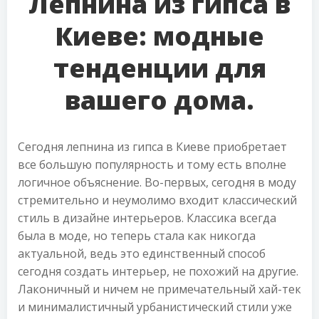
Лепнина из гипса в
Киеве: модные
тенденции для
вашего дома.
Сегодня лепнина из гипса в Киеве приобретает
все большую популярность и тому есть вполне
логичное объяснение. Во-первых, сегодня в моду
стремительно и неумолимо входит классический
стиль в дизайне интерьеров. Классика всегда
была в моде, но теперь стала как никогда
актуальной, ведь это единственный способ
сегодня создать интерьер, не похожий на другие.
Лаконичный и ничем не примечательный хай-тек
и минималистичный урбанистический стили уже