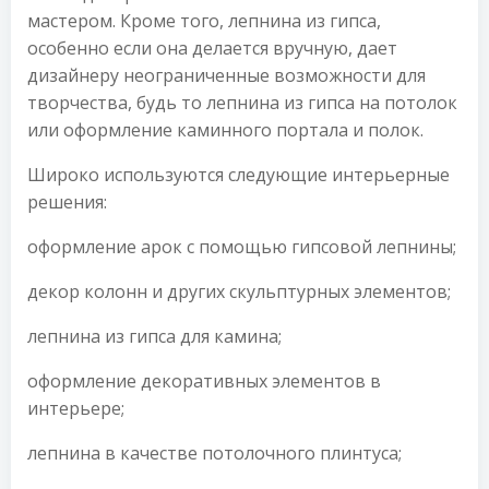
мастером. Кроме того, лепнина из гипса,
особенно если она делается вручную, дает
дизайнеру неограниченные возможности для
творчества, будь то лепнина из гипса на потолок
или оформление каминного портала и полок.
Широко используются следующие интерьерные
решения:
оформление арок с помощью гипсовой лепнины;
декор колонн и других скульптурных элементов;
лепнина из гипса для камина;
оформление декоративных элементов в
интерьере;
лепнина в качестве потолочного плинтуса;