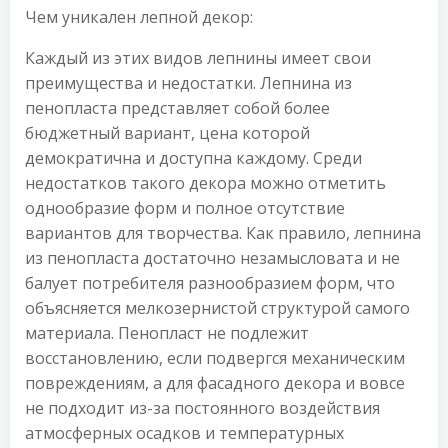
Чем уникален лепной декор:
Каждый из этих видов лепнины имеет свои
преимущества и недостатки. Лепнина из
пенопласта представляет собой более
бюджетный вариант, цена которой
демократична и доступна каждому. Среди
недостатков такого декора можно отметить
однообразие форм и полное отсутствие
вариантов для творчества. Как правило, лепнина
из пенопласта достаточно незамысловата и не
балует потребителя разнообразием форм, что
объясняется мелкозернистой структурой самого
материала. Пенопласт не подлежит
восстановлению, если подвергся механическим
повреждениям, а для фасадного декора и вовсе
не подходит из-за постоянного воздействия
атмосферных осадков и температурных