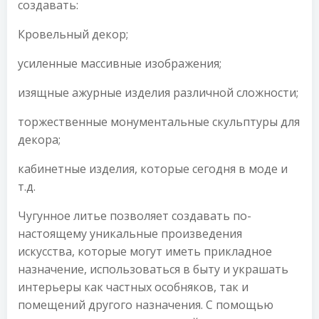
создавать:
Кровельный декор;
усиленные массивные изображения;
изящные ажурные изделия различной сложности;
торжественные монументальные скульптуры для
декора;
кабинетные изделия, которые сегодня в моде и
т.д.
Чугунное литье позволяет создавать по-
настоящему уникальные произведения
искусства, которые могут иметь прикладное
назначение, использоваться в быту и украшать
интерьеры как частных особняков, так и
помещений другого назначения. С помощью