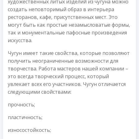
художественных литых изделий из чугуна можно
создать неповторимый образ в интерьера
ресторанов, кафе, присутственных мест. Это
могут быть как простые незамысловатые формы,
так и монументальные пафосные произведения
искусства.
Чугун имеет такие свойства, которые позволяют
получить неограниченные возможности для
творчества. Работа мастеров нашей компании –
это всегда творческий процесс, который
увлекает всех его участников. Чугун отличается
следующими свойствами:
прочность;
пластичность;
износостойкость;