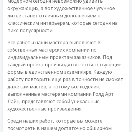
модерном сегодня невозможно удивить
окружающих, а вот художественное чугунное
литье станет отличным дополнением к
классическим интерьерам, которые сегодня на
пике популярности.
Все работы наши мастера выполняют в
собственных мастерских компании по
индивидуальным проектам заказчиков. Под
каждый проект производятся соответствующие
формы в единственном экземпляре. Каждую
работу повторить еще раз в точности не сможет
даже сам мастер, а потому все изделия,
выполненные мастерами компании Голд Арт
Лайн, представляют собой уникальные
художественные произведения.
Среди наших работ, которые вы можете
посмотреть в нашем достаточно обширном