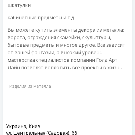
шкатулки;
кабинетные предметы и т.д.
Вы можете купить элементы декора из металла:
ворота, ограждения скамейки, скульптуры,
бытовые предметы и многое другое. Все зависит
от вашей фантазии, а высокий уровень
мастерства специалистов компании Голд Арт
Лайн позволят воплотить все проекты в жизнь.
Изделия из металла
Украина, Киев
ул. Центральная (Садовая), 66