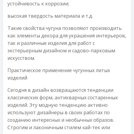
устойчивость к коррозии;
высокая твердость материала и т.д.
Такие свойства чугуна позволяют производить
как элементы декора для украшения интерьеров,
так и различные изделия для работ с
экстерьерным дизайном и садово-парковым
искусством.
Практическое применение чугунных литых
изделий
Сегодня в дизайн возвращаются тенденции
классических форм, антикварных состаренных
изделий. Эту модную тенденцию активно
используют дизайнеры в своих работах по
созданию интересных и необычных образов.
Строгим и лаконичным стилем хай-тек или