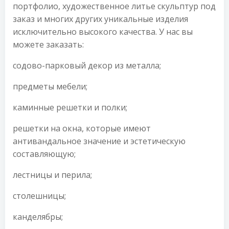
портфолио, художественное литье скульптур под
заказ и многих других уникальные изделия
исключительно высокого качества. У нас вы
можете заказать:
содово-парковый декор из металла;
предметы мебели;
каминные решетки и полки;
решетки на окна, которые имеют
антивандальное значение и эстетическую
составляющую;
лестницы и перила;
столешницы;
канделябры;