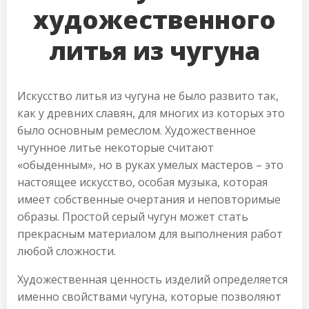
художественного
литья из чугуна
Искусство литья из чугуна не было развито так,
как у древних славян, для многих из которых это
было основным ремеслом. Художественное
чугунное литье некоторые считают
«обыденным», но в руках умелых мастеров – это
настоящее искусство, особая музыка, которая
имеет собственные очертания и неповторимые
образы. Простой серый чугун может стать
прекрасным материалом для выполнения работ
любой сложности.
Художественная ценность изделий определяется
именно свойствами чугуна, которые позволяют