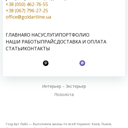
+38 (050) 462-76-55
+38 (067) 796-27-25
office@goldartline.ua
ГЛАВНАЯ
О НАС
УСЛУГИ
ПОРТФОЛИО
НАШИ РАБОТЫ
ПРАЙС
ДОСТАВКА И ОПЛАТА
СТАТЬИ
КОНТАКТЫ
Интерьер – Экстерьер
Позолота
Голд Арт Лайн — Выполняем заказы по всей Украине: Киев, Львов,