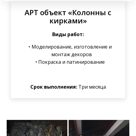
АРТ объект «Колонны с
кирками»
Виды работ:
Моделирование, изготовление и
монтаж декоров
Покраска и патинирование
Срок выполнения:
Три месяца