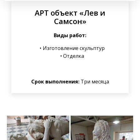
АРТ объект «Лев и
Самсон»
Виды работ:
Изготовление скульптур
Отделка
Срок выполнения:
Три месяца