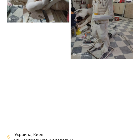
Украина, Киев
ул. Центральная (Садовая), 66