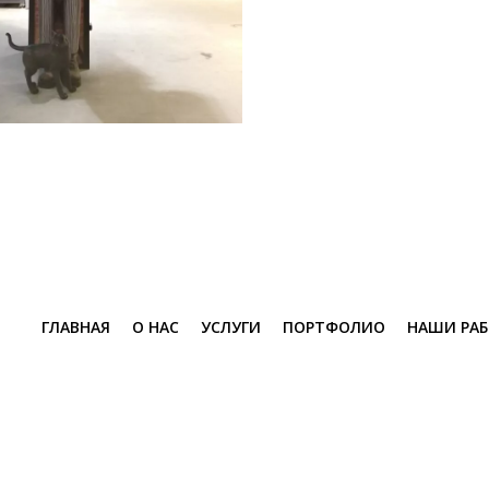
ГЛАВНАЯ
О НАС
УСЛУГИ
ПОРТФОЛИО
НАШИ РА