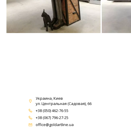
Украина, Киев
ул. Центральная (Садовая), 66
+38 (050) 462-76-55
+38 (067) 796-27-25
office@goldartline.ua