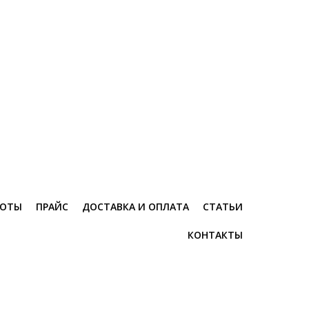
БОТЫ
ПРАЙС
ДОСТАВКА И ОПЛАТА
СТАТЬИ
КОНТАКТЫ