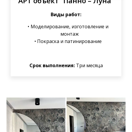
АРТ объект “Панно – Луна”
Виды работ:
Моделирование, изготовление и
монтаж
Покраска и патинирование
Срок выполнения:
Три месяца