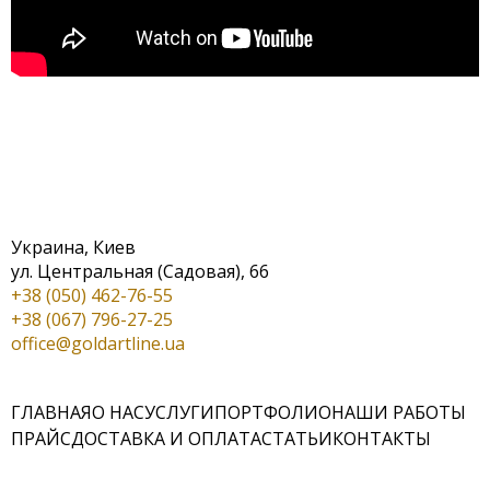
Украина, Киев
ул. Центральная (Садовая), 66
+38 (050) 462-76-55
+38 (067) 796-27-25
office@goldartline.ua
ГЛАВНАЯ
О НАС
УСЛУГИ
ПОРТФОЛИО
НАШИ РАБОТЫ
ПРАЙС
ДОСТАВКА И ОПЛАТА
СТАТЬИ
КОНТАКТЫ