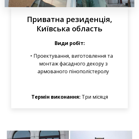
Приватна резиденція,
Київська область
Види робіт:
Проектування, виготовлення та
монтаж фасадного декору з
армованого пінополістеролу
Термін виконання:
Три місяця