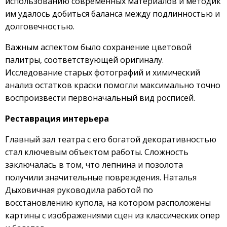
использованию современных материалов и методик
им удалось добиться баланса между подлинностью и
долговечностью.
Важным аспектом было сохранение цветовой
палитры, соответствующей оригиналу.
Исследование старых фотографий и химический
анализ остатков краски помогли максимально точно
воспроизвести первоначальный вид росписей.
Реставрация интерьера
Главный зал театра с его богатой декоративностью
стал ключевым объектом работы. Сложность
заключалась в том, что лепнина и позолота
получили значительные повреждения. Наталья
Дыховичная руководила работой по
восстановлению купола, на котором расположены
картины с изображениями сцен из классических опер