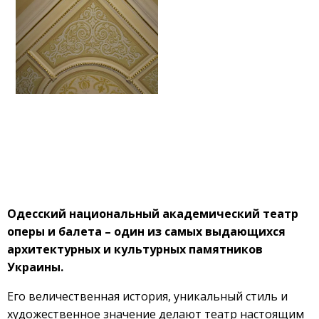
Одесский национальный академический театр
оперы и балета – один из самых выдающихся
архитектурных и культурных памятников
Украины.
Его величественная история, уникальный стиль и
художественное значение делают театр настоящим