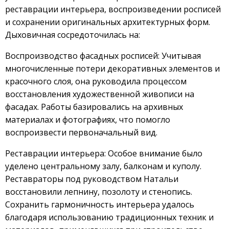
реставрации интерьера, воспроизведении росписей
и сохранении оригинальных архитектурных форм.
Дыховичная сосредоточилась на:
Воспроизводство фасадных росписей: Учитывая
многочисленные потери декоративных элементов и
красочного слоя, она руководила процессом
восстановления художественной живописи на
фасадах. Работы базировались на архивных
материалах и фотографиях, что помогло
воспроизвести первоначальный вид.
Реставрации интерьера: Особое внимание было
уделено центральному залу, балконам и куполу.
Реставраторы под руководством Натальи
восстановили лепнину, позолоту и стенопись.
Сохранить гармоничность интерьера удалось
благодаря использованию традиционных техник и