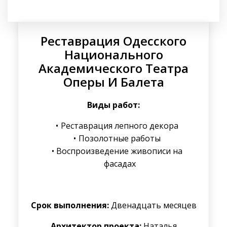
Реставрация Одесского
Национального
Академического Театра
Оперы И Балета
Виды работ:
Реставрация лепного декора
Позолотные работы
Воспроизведение живописи на
фасадах
Срок выполнения:
Двенадцать месяцев
Архитектор проекта:
Наталья