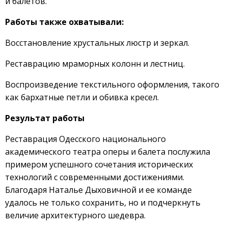
и балетов.
Работы также охватывали:
Восстановление хрустальных люстр и зеркал.
Реставрацию мраморных колонн и лестниц.
Воспроизведение текстильного оформления, такого
как бархатные петли и обивка кресел.
Результат работы
Реставрация Одесского национального
академического театра оперы и балета послужила
примером успешного сочетания исторических
технологий с современными достижениями.
Благодаря Наталье Дыховичной и ее команде
удалось не только сохранить, но и подчеркнуть
величие архитектурного шедевра.