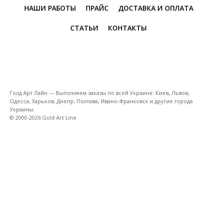
НАШИ РАБОТЫ
ПРАЙС
ДОСТАВКА И ОПЛАТА
СТАТЬИ
КОНТАКТЫ
Голд Арт Лайн — Выполняем заказы по всей Украине: Киев, Львов,
Одесса, Харьков, Днепр, Полтава, Ивано-Франковск и другие города
Украины.
© 2000-2026 Gold Art Line