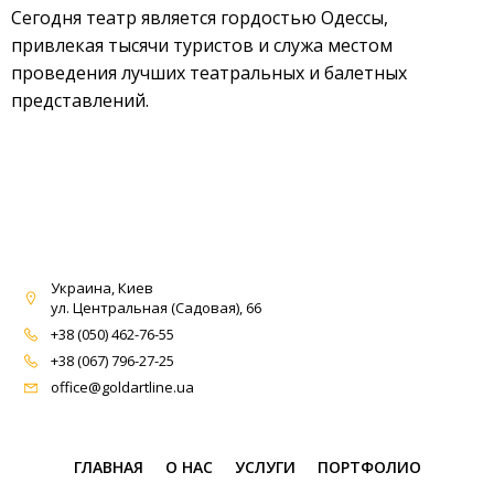
Сегодня театр является гордостью Одессы,
привлекая тысячи туристов и служа местом
проведения лучших театральных и балетных
представлений.
Украина, Киев
ул. Центральная (Садовая), 66
+38 (050) 462-76-55
+38 (067) 796-27-25
office@goldartline.ua
ГЛАВНАЯ
О НАС
УСЛУГИ
ПОРТФОЛИО