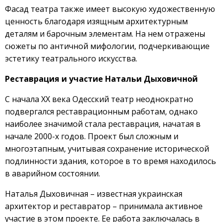
Фасад театра также имеет высокую художественную
ценность благодаря изящным архитектурным
деталям и барочным элементам. На нем отражены
сюжеты по античной мифологии, подчеркивающие
эстетику театрального искусства.
Реставрация и участие Натальи Дыховичной
С начала ХХ века Одесский театр неоднократно
подвергался реставрационным работам, однако
наиболее значимой стала реставрация, начатая в
начале 2000-х годов. Проект был сложным и
многоэтапным, учитывая сохранение исторической
подлинности здания, которое в то время находилось
в аварийном состоянии.
Наталья Дыховичная – известная украинская
архитектор и реставратор – принимала активное
участие в этом проекте. Ее работа заключалась в