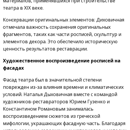
материалов, применявшихся при строительстве
театра в XIX веке.
Консервации оригинальных элементов: Диховичная
отмечала важность сохранения оригинальных
фрагментов, таких как части росписей, скульптур и
элементов декора. Это обеспечило историческую
ценность результатов реставрации.
Художественное воспроизведение росписей на
фасадах
Фасад театра был в значительной степени
поврежден из-за влияния времени и климатических
условий. Наталья Дыховичная вместе с командой
художников-реставраторов Юрием Гузенко и
Константином Романовым занималась
воспроизведением сюжетов из греческой
мифологии, украшающих фасадную часть. Благодаря