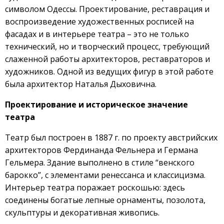
символом Одессы. Проектирование, реставрация и
воспроизведение художественных росписей на
фасадах и в интерьере театра – это не только
технический, но и творческий процесс, требующий
слаженной работы архитекторов, реставраторов и
художников. Одной из ведущих фигур в этой работе
была архитектор Наталья Дыховична.
Проектирование и историческое значение
театра
Театр был построен в 1887 г. по проекту австрийских
архитекторов Фердинанда Фельнера и Германа
Гельмера. Здание выполнено в стиле “венского
барокко”, с элементами ренессанса и классицизма.
Интерьер театра поражает роскошью: здесь
соединены богатые лепные орнаменты, позолота,
скульптуры и декоративная живопись.