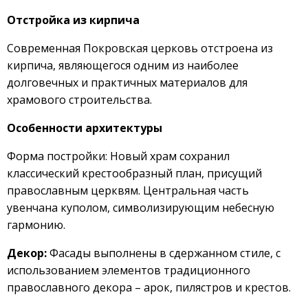
Отстройка из кирпича
Современная Покровская церковь отстроена из
кирпича, являющегося одним из наиболее
долговечных и практичных материалов для
храмового строительства.
Особенности архитектуры
Форма постройки: Новый храм сохранил
классический крестообразный план, присущий
православным церквям. Центральная часть
увенчана куполом, символизирующим небесную
гармонию.
Декор:
Фасады выполнены в сдержанном стиле, с
использованием элементов традиционного
православного декора – арок, пилястров и крестов.