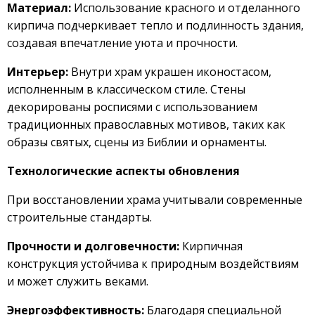
Материал:
Использование красного и отделанного
кирпича подчеркивает тепло и подлинность здания,
создавая впечатление уюта и прочности.
Интерьер:
Внутри храм украшен иконостасом,
исполненным в классическом стиле. Стены
декорированы росписями с использованием
традиционных православных мотивов, таких как
образы святых, сцены из Библии и орнаменты.
Технологические аспекты обновления
При восстановлении храма учитывали современные
строительные стандарты.
Прочности и долговечности:
Кирпичная
конструкция устойчива к природным воздействиям
и может служить веками.
Энергоэффективность:
Благодаря специальной