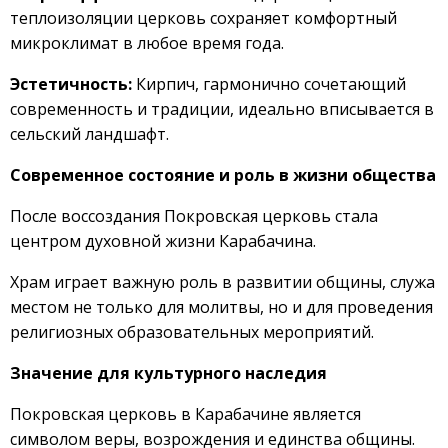
теплоизоляции церковь сохраняет комфортный
микроклимат в любое время года.
Эстетичность:
Кирпич, гармонично сочетающий
современность и традиции, идеально вписывается в
сельский ландшафт.
Современное состояние и роль в жизни общества
После воссоздания Покровская церковь стала
центром духовной жизни Карабачина.
Храм играет важную роль в развитии общины, служа
местом не только для молитвы, но и для проведения
религиозных образовательных мероприятий.
Значение для культурного наследия
Покровская церковь в Карабачине является
символом веры, возрождения и единства общины.