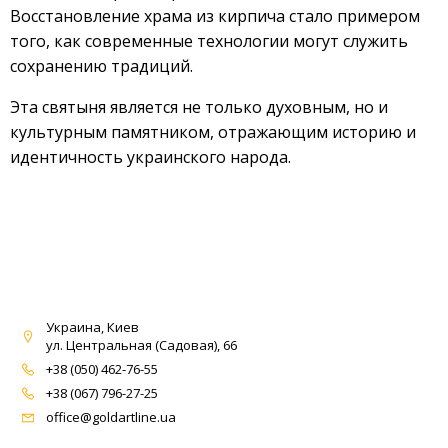
Восстановление храма из кирпича стало примером
того, как современные технологии могут служить
сохранению традиций.
Эта святыня является не только духовным, но и
культурным памятником, отражающим историю и
идентичность украинского народа.
Украина, Киев
ул. Центральная (Садовая), 66
+38 (050) 462-76-55
+38 (067) 796-27-25
office@goldartline.ua