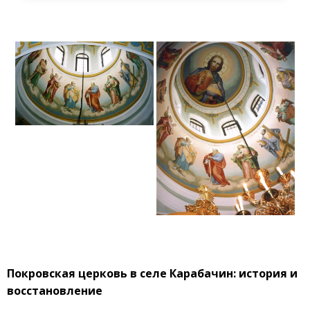
Покровская церковь в селе Карабачин: история и
восстановление