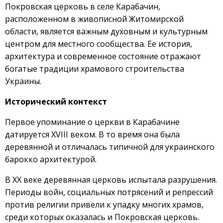
Покровская церковь в селе Карабачин,
расположенном в живописной Житомирской
области, является важным духовным и культурным
центром для местного сообщества. Ее история,
архитектура и современное состояние отражают
богатые традиции храмового строительства
Украины.
Исторический контекст
Первое упоминание о церкви в Карабачине
датируется XVIII веком. В то время она была
деревянной и отличалась типичной для украинского
барокко архитектурой.
В ХХ веке деревянная церковь испытала разрушения.
Периоды войн, социальных потрясений и репрессий
против религии привели к упадку многих храмов,
среди которых оказалась и Покровская церковь.