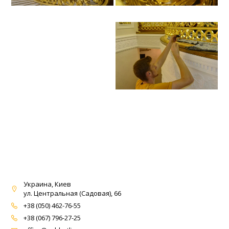
Украина, Киев
ул. Центральная (Садовая), 66
+38 (050) 462-76-55
+38 (067) 796-27-25