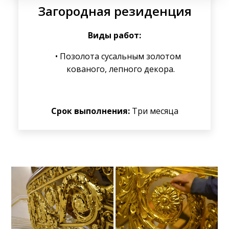
Загородная резиденция
Виды работ:
Позолота сусальным золотом
кованого, лепного декора.
Срок выполнения:
Три месяца