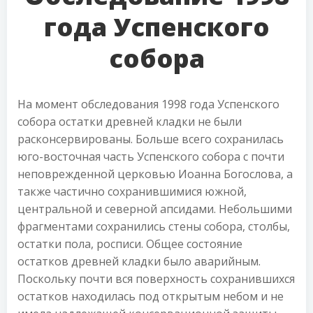
года Успенского
собора
На момент обследования 1998 года Успенского
собора остатки древней кладки не были
расконсервированы. Больше всего сохранилась
юго-восточная часть Успенского собора с почти
неповрежденной церковью Иоанна Богослова, а
также частично сохранившимися южной,
центральной и северной апсидами. Небольшими
фрагментами сохранились стены собора, столбы,
остатки пола, росписи. Общее состояние
остатков древней кладки было аварийным.
Поскольку почти вся поверхность сохранившихся
остатков находилась под открытым небом и не