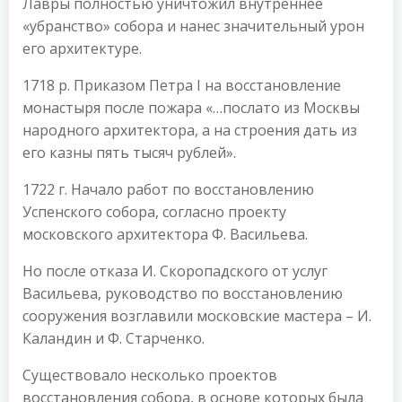
Лавры полностью уничтожил внутреннее
«убранство» собора и нанес значительный урон
его архитектуре.
1718 р. Приказом Петра І на восстановление
монастыря после пожара «…послато из Москвы
народного архитектора, а на строения дать из
его казны пять тысяч рублей».
1722 г. Начало работ по восстановлению
Успенского собора, согласно проекту
московского архитектора Ф. Васильева.
Но после отказа И. Скоропадского от услуг
Васильева, руководство по восстановлению
сооружения возглавили московские мастера – И.
Каландин и Ф. Старченко.
Существовало несколько проектов
восстановления собора, в основе которых была