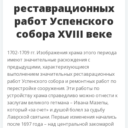
реставрационных
работ Успенского
собора XVIII веке
1702-1709 гг. Изображения храма этого периода
имеют значительные расхождения с
предыдущими, характеризующиеся
выполнением значительных реставрационных
работ Успенского собора и ремонтных работ по
перестройке сооружения. Эти работы по
устройству храма справедливо можно отнести к
заслугам великого гетмана – Ивана Мазепы,
который «за счет» и душой болел за судьбу
Лаврской святыни. Первые изменения начались
после 1697 года – над центральной закомарой