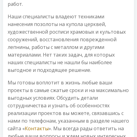
работ.
Наши специалисты владеют техниками
нанесения позолоты на купола церквей,
художественной росписи храмовых и культовых
сооружений, восстановления поврежденной
лепнины, работы с металлом и другими
материалами. Нет таких задач, для которых
наших специалисты не нашли бы наиболее
выгодное и подходящее решение.
Мы готовы воплотит в жизнь любые ваши
проекты в самые сжатые сроки и на максимально
выгодных условиях. Обсудить детали
сотрудничества и узнать об особенностях
реализации проектов вы можете, связавшись с
нами по телефонам, указанным в разделе нашего
сайта «
Контакты
». Мы всегда рады ответить на
любые ваши вопросы и ждем новых интересных