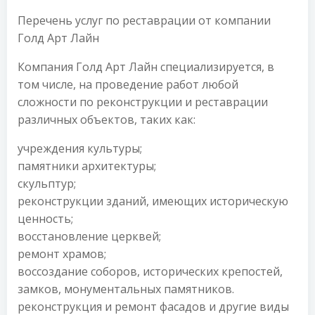
Перечень услуг по реставрации от компании
Голд Арт Лайн
Компания Голд Арт Лайн специализируется, в
том числе, на проведение работ любой
сложности по реконструкции и реставрации
различных объектов, таких как:
учреждения культуры;
памятники архитектуры;
скульптур;
реконструкции зданий, имеющих историческую
ценность;
восстановление церквей;
ремонт храмов;
воссоздание соборов, исторических крепостей,
замков, монументальных памятников.
реконструкция и ремонт фасадов и другие виды