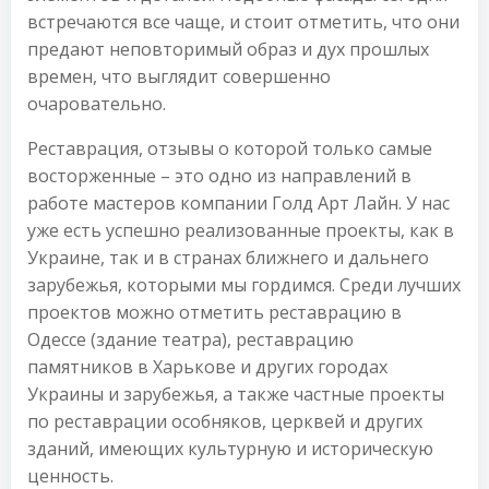
встречаются все чаще, и стоит отметить, что они
предают неповторимый образ и дух прошлых
времен, что выглядит совершенно
очаровательно.
Реставрация, отзывы о которой только самые
восторженные – это одно из направлений в
работе мастеров компании Голд Арт Лайн. У нас
уже есть успешно реализованные проекты, как в
Украине, так и в странах ближнего и дальнего
зарубежья, которыми мы гордимся. Среди лучших
проектов можно отметить реставрацию в
Одессе (здание театра), реставрацию
памятников в Харькове и других городах
Украины и зарубежья, а также частные проекты
по реставрации особняков, церквей и других
зданий, имеющих культурную и историческую
ценность.