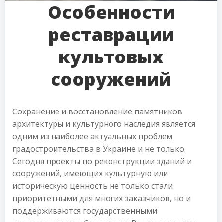
Особенности
реставрации
культовых
сооружений
Сохранение и восстановление памятников
архитектуры и культурного наследия является
одним из наиболее актуальных проблем
градостроительства в Украине и не только.
Сегодня проекты по реконструкции зданий и
сооружений, имеющих культурную или
историческую ценность не только стали
приоритетными для многих заказчиков, но и
поддерживаются государственными