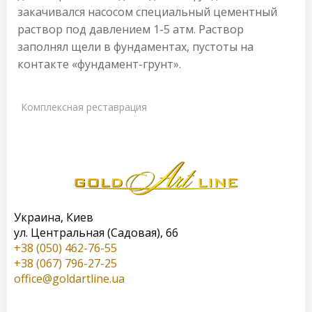
закачивался насосом специальный цементный
раствор под давлением 1-5 атм. Раствор
заполнял щели в фундаментах, пустоты на
контакте «фундамент-грунт».
Комплексная реставрация
Украина, Киев
ул. Центральная (Садовая), 66
+38 (050) 462-76-55
+38 (067) 796-27-25
office@goldartline.ua