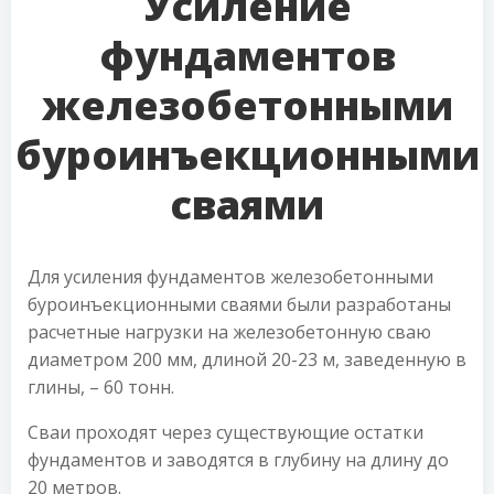
Усиление
фундаментов
железобетонными
буроинъекционными
сваями
Для усиления фундаментов железобетонными
буроинъекционными сваями были разработаны
расчетные нагрузки на железобетонную сваю
диаметром 200 мм, длиной 20-23 м, заведенную в
глины, – 60 тонн.
Сваи проходят через существующие остатки
фундаментов и заводятся в глубину на длину до
20 метров.