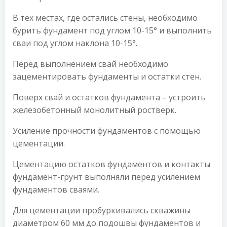
В тех местах, где остались стены, необходимо
бурить фундамент под углом 10-15° и выполнить
сваи под углом наклона 10-15°.
Перед выполнением свай необходимо
зацементировать фундаменты и остатки стен.
Поверх свай и остатков фундамента – устроить
железобетонный монолитный ростверк.
Усиление прочности фундаментов с помощью
цементации.
Цементацию остатков фундаментов и контакты
фундамент-грунт выполняли перед усилением
фундаментов сваями.
Для цементации пробуркивались скважины
диаметром 60 мм до подошвы фундаментов и