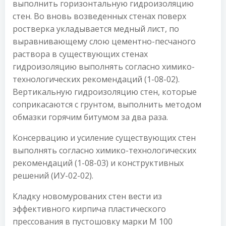
выполнить горизонтальную гидроизоляцию
стен. Во вновь возведенных стенах поверх
ростверка укладывается медный лист, по
выравнивающему слою цементно-песчаного
раствора в существующих стенах
гидроизоляцию выполнять согласно химико-
технологических рекомендаций (1-08-02).
Вертикальную гидроизоляцию стен, которые
соприкасаются с грунтом, выполнить методом
обмазки горячим битумом за два раза.
Консервацию и усиление существующих стен
выполнять согласно химико-технологических
рекомендаций (1-08-03) и конструктивных
решений (ИУ-02-02).
Кладку новомурованих стен вести из
эффективного кирпича пластического
прессования в пустошовку марки М 100