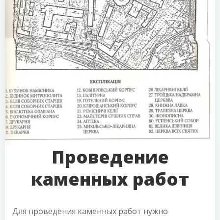
Проведение
каменных работ
Для проведения каменных работ нужно