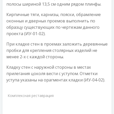
полосы шириной 13,5 см одним рядом плинфы.
Кирпичные тяги, карнизы, пояски, обрамление
оконных и дверных проемов выполнить по
образцу существующих по чертежам данного
проекта (ИУ-01-02).
При кладке стен в проемах заложить деревянные
пробки для крепления столярных изделий не
менее 2-х с каждой стороны.
Кладку стен с наружной стороны в местах
прилегания цоколя вести с уступом. Отметки
уступа указаны на орагментах кладки (ИУ-04-02).
Комплексная реставрация