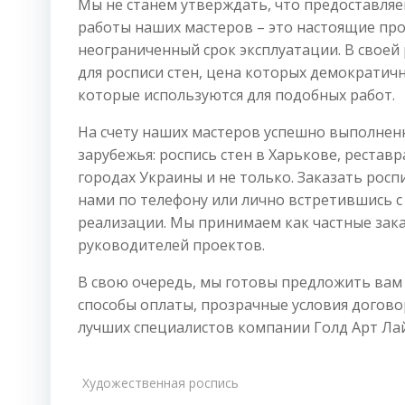
Мы не станем утверждать, что предоставля
работы наших мастеров – это настоящие про
неограниченный срок эксплуатации. В своей 
для росписи стен, цена которых демократичн
которые используются для подобных работ.
На счету наших мастеров успешно выполнен
зарубежья: роспись стен в Харькове, рестав
городах Украины и не только. Заказать роспи
нами по телефону или лично встретившись с
реализации. Мы принимаем как частные зака
руководителей проектов.
В свою очередь, мы готовы предложить вам
способы оплаты, прозрачные условия догово
лучших специалистов компании Голд Арт Ла
Художественная роспись