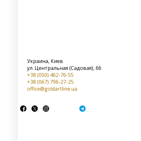
Украина, Киев
ул. Центральная (Садовая), 66
+38 (050) 462-76-55
+38 (067) 796-27-25
office@goldartline.ua