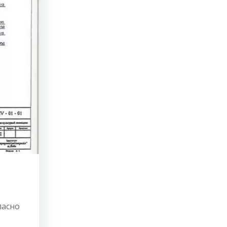
ласно