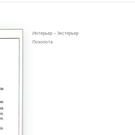
Интерьер – Экстерьер
Позолота