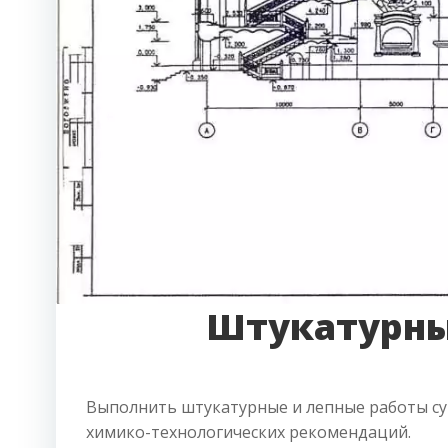
Штукатурны
Выполнить штукатурные и лепные работы су
химико-технологических рекомендаций.