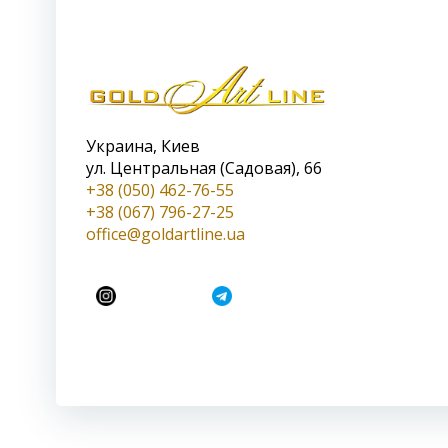
Украина, Киев
ул. Центральная (Садовая), 66
+38 (050) 462-76-55
+38 (067) 796-27-25
office@goldartline.ua