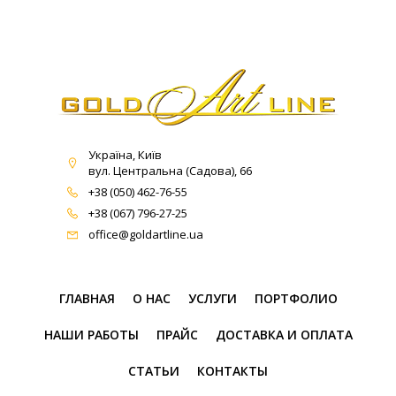
Україна, Київ
вул. Центральна (Садова), 66
+38 (050) 462-76-55
+38 (067) 796-27-25
office@goldartline.ua
ГЛАВНАЯ
О НАС
УСЛУГИ
ПОРТФОЛИО
НАШИ РАБОТЫ
ПРАЙС
ДОСТАВКА И ОПЛАТА
СТАТЬИ
КОНТАКТЫ