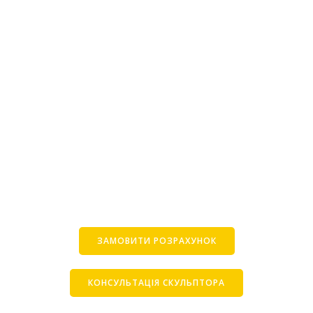
ЗАМОВИТИ РОЗРАХУНОК
КОНСУЛЬТАЦІЯ СКУЛЬПТОРА