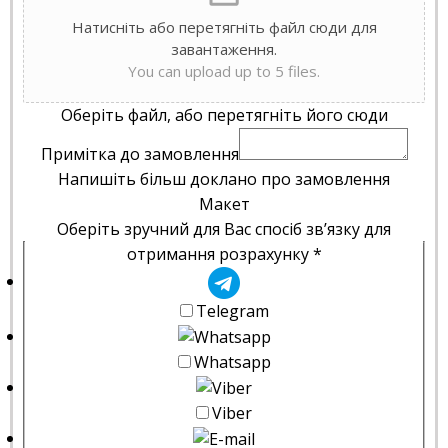
Натисніть або перетягніть файл сюди для
завантаження.
You can upload up to 5 files.
Оберіть файл, або перетягніть його сюди
Примітка до замовлення
Напишіть більш доклано про замовлення
Макет
Оберіть зручний для Вас спосіб зв’язку для
отримання розрахунку
*
Telegram
Whatsapp
Viber