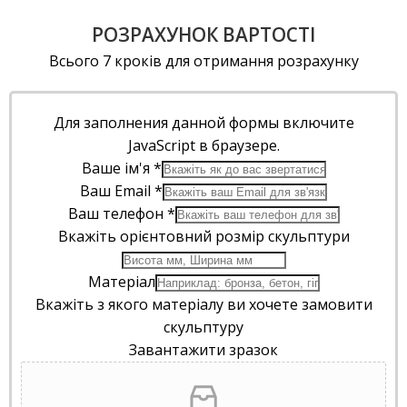
РОЗРАХУНОК ВАРТОСТІ
Всього 7 кроків для отримання розрахунку
Для заполнения данной формы включите
JavaScript в браузере.
Ваше ім'я
*
Ваш Email
*
Ваш телефон
*
Вкажіть орієнтовний розмір скульптури
Матеріал
Вкажіть з якого матеріалу ви хочете замовити
скульптуру
Завантажити зразок