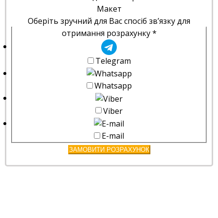
Макет
Оберіть зручний для Вас спосіб зв’язку для
отримання розрахунку
*
Telegram
Whatsapp
Viber
E-mail
ЗАМОВИТИ РОЗРАХУНОК