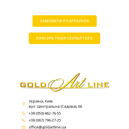
ЗАМОВИТИ РОЗРАХУНОК
КОНСУЛЬТАЦІЯ СКУЛЬПТОРА
Україна, Київ
вул. Центральна (Садова), 66
+38 (050) 462-76-55
+38 (067) 796-27-25
office@goldartline.ua