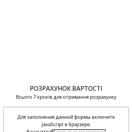
РОЗРАХУНОК ВАРТОСТІ
Всього 7 кроків для отримання розрахунку
Для заполнения данной формы включите
JavaScript в браузере.
Ваше ім'я
*