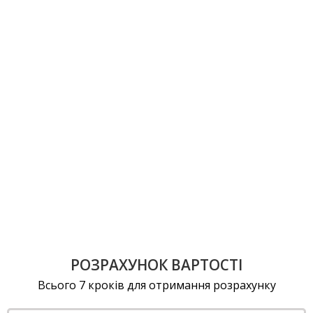
РОЗРАХУНОК ВАРТОСТІ
Всього 7 кроків для отримання розрахунку