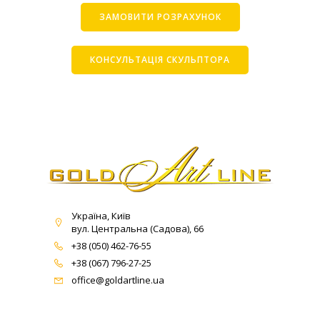
ЗАМОВИТИ РОЗРАХУНОК
КОНСУЛЬТАЦІЯ СКУЛЬПТОРА
Україна, Київ
вул. Центральна (Садова), 66
+38 (050) 462-76-55
+38 (067) 796-27-25
office@goldartline.ua