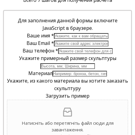
Для заполнения данной формы включите
JavaScript в браузере.
Ваше имя
*
Ваш Email
*
Ваш телефон
*
Укажите примерный размер скульптуры
Материал
Укажите, из какого материала вы хотите заказать
скульптуру
Загрузить пример
Натисніть або перетягніть файл сюди для
завантаження.