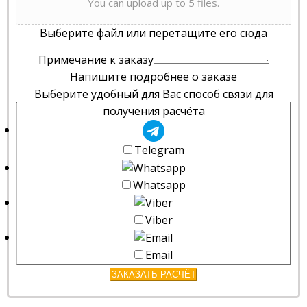
You can upload up to 5 files.
Выберите файл или перетащите его сюда
Примечание к заказу
Напишите подробнее о заказе
Выберите удобный для Вас способ связи для
получения расчёта
Telegram
Whatsapp
Viber
Email
ЗАКАЗАТЬ РАСЧЁТ