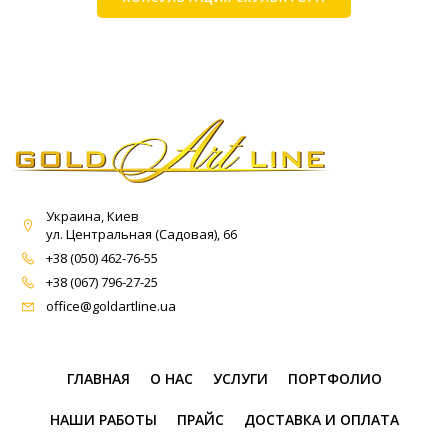
Украина, Киев
ул. Центральная (Садовая), 66
+38 (050) 462-76-55
+38 (067) 796-27-25
office@goldartline.ua
ГЛАВНАЯ
О НАС
УСЛУГИ
ПОРТФОЛИО
НАШИ РАБОТЫ
ПРАЙС
ДОСТАВКА И ОПЛАТА