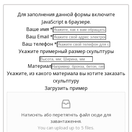
Для заполнения данной формы включите
JavaScript в браузере.
Ваше имя
*
Ваш Email
*
Ваш телефон
*
Укажите примерный размер скульптуры
Материал
Укажите, из какого материала вы хотите заказать
скульптуру
Загрузить пример
Натисніть або перетягніть файл сюди для
завантаження.
You can upload up to 5 files.