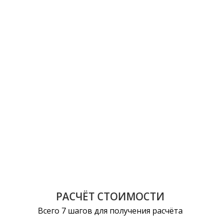
РАСЧЁТ СТОИМОСТИ
Всего 7 шагов для получения расчёта