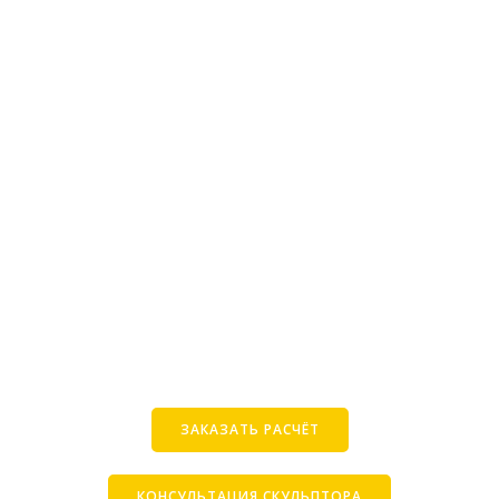
ЗАКАЗАТЬ РАСЧЁТ
КОНСУЛЬТАЦИЯ СКУЛЬПТОРА