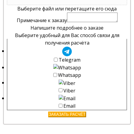
Выберите файл или перетащите его сюда
Примечание к заказу
Напишите подробнее о заказе
Выберите удобный для Вас способ связи для
получения расчёта
Telegram
Whatsapp
Viber
Email
ЗАКАЗАТЬ РАСЧЁТ