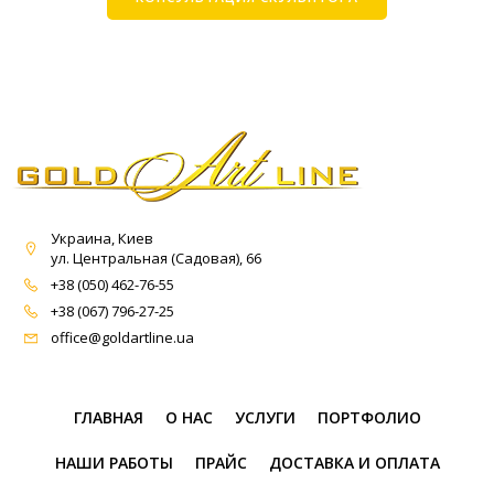
Украина, Киев
ул. Центральная (Садовая), 66
+38 (050) 462-76-55
+38 (067) 796-27-25
office@goldartline.ua
ГЛАВНАЯ
О НАС
УСЛУГИ
ПОРТФОЛИО
НАШИ РАБОТЫ
ПРАЙС
ДОСТАВКА И ОПЛАТА