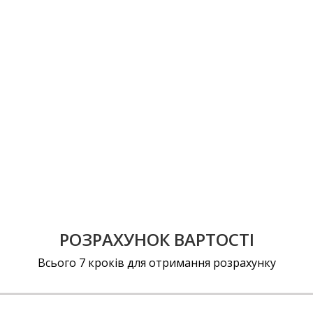
РОЗРАХУНОК ВАРТОСТІ
Всього 7 кроків для отримання розрахунку