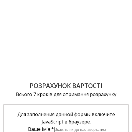
РОЗРАХУНОК ВАРТОСТІ
Всього 7 кроків для отримання розрахунку
Для заполнения данной формы включите
JavaScript в браузере.
Ваше ім'я
*