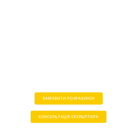
ЗАМОВИТИ РОЗРАХУНОК
КОНСУЛЬТАЦІЯ СКУЛЬПТОРА