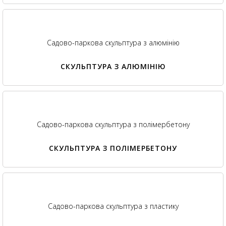
Садово-паркова скульптура з алюмінію
СКУЛЬПТУРА З АЛЮМІНІЮ
Садово-паркова скульптура з полімербетону
СКУЛЬПТУРА З ПОЛІМЕРБЕТОНУ
Садово-паркова скульптура з пластику