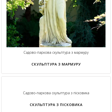
Садово-паркова скульптура з мармуру
СКУЛЬПТУРА З МАРМУРУ
Садово-паркова скульптура з пісковика
СКУЛЬПТУРА З ПІСКОВИКА