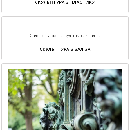
СКУЛЬПТУРА З ПЛАСТИКУ
Садово-паркова скульптура з заліза
СКУЛЬПТУРА З ЗАЛІЗА