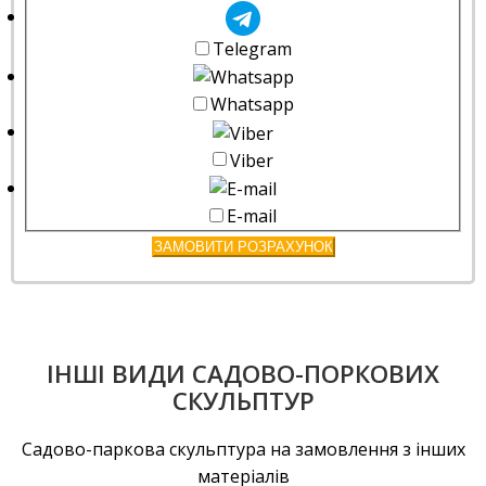
Telegram
Whatsapp
Viber
E-mail
ЗАМОВИТИ РОЗРАХУНОК
ІНШІ ВИДИ САДОВО-ПОРКОВИХ
СКУЛЬПТУР
Садово-паркова скульптура на замовлення з інших
матеріалів