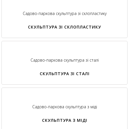
Садово-паркова скульптура зі склопластику
СКУЛЬПТУРА ЗІ СКЛОПЛАСТИКУ
Садово-паркова скульптура зі сталі
СКУЛЬПТУРА ЗІ СТАЛІ
Садово-паркова скульптура з міді
СКУЛЬПТУРА З МІДІ