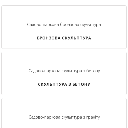
Садово-паркова бронзова скульптура
БРОНЗОВА СКУЛЬПТУРА
Садово-паркова скульптура з бетону
СКУЛЬПТУРА З БЕТОНУ
Садово-паркова скульптура з граніту