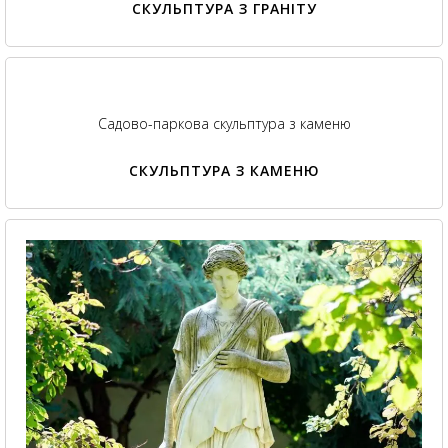
СКУЛЬПТУРА З ГРАНІТУ
Садово-паркова скульптура з каменю
СКУЛЬПТУРА З КАМЕНЮ