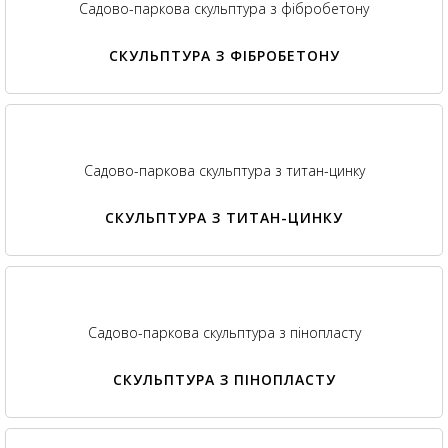
Садово-паркова скульптура з фібробетону
СКУЛЬПТУРА З ФІБРОБЕТОНУ
Садово-паркова скульптура з титан-цинку
СКУЛЬПТУРА З ТИТАН-ЦИНКУ
Садово-паркова скульптура з пінопласту
СКУЛЬПТУРА З ПІНОПЛАСТУ