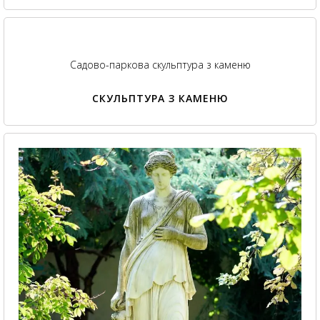
Садово-паркова скульптура з каменю
СКУЛЬПТУРА З КАМЕНЮ