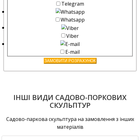
Telegram
Whatsapp
Viber
E-mail
ЗАМОВИТИ РОЗРАХУНОК
ІНШІ ВИДИ САДОВО-ПОРКОВИХ
СКУЛЬПТУР
Садово-паркова скульптура на замовлення з інших
матеріалів