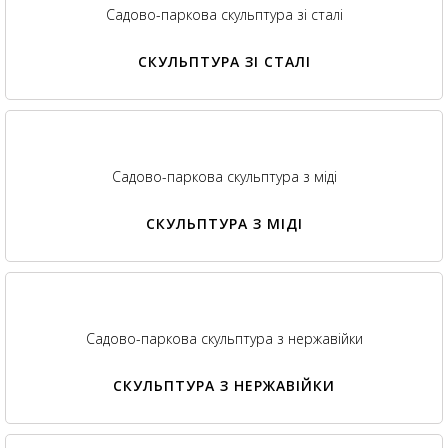
Садово-паркова скульптура зі сталі
СКУЛЬПТУРА ЗІ СТАЛІ
Садово-паркова скульптура з міді
СКУЛЬПТУРА З МІДІ
Садово-паркова скульптура з нержавійки
СКУЛЬПТУРА З НЕРЖАВІЙКИ