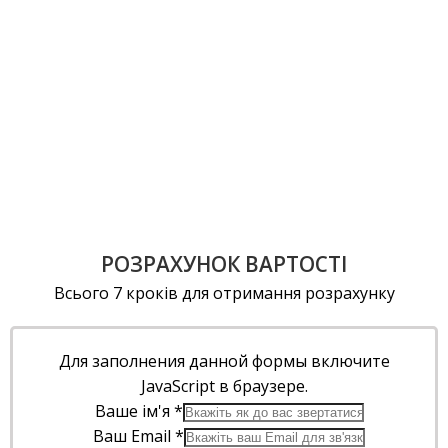
РОЗРАХУНОК ВАРТОСТІ
Всього 7 кроків для отримання розрахунку
Для заполнения данной формы включите
JavaScript в браузере.
Ваше ім'я
*
Ваш Email
*