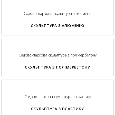
Садово-паркова скульптура з алюмінію
СКУЛЬПТУРА З АЛЮМІНІЮ
Садово-паркова скульптура з полімербетону
СКУЛЬПТУРА З ПОЛІМЕРБЕТОНУ
Садово-паркова скульптура з пластику
СКУЛЬПТУРА З ПЛАСТИКУ