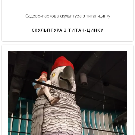
Садово-паркова скульптура з титан-цинку
СКУЛЬПТУРА З ТИТАН-ЦИНКУ