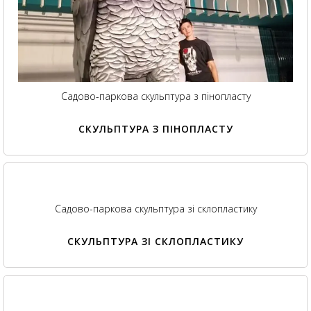
Садово-паркова скульптура з пінопласту
СКУЛЬПТУРА З ПІНОПЛАСТУ
Садово-паркова скульптура зі склопластику
СКУЛЬПТУРА ЗІ СКЛОПЛАСТИКУ