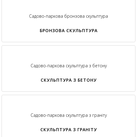
Садово-паркова бронзова скульптура
БРОНЗОВА СКУЛЬПТУРА
Садово-паркова скульптура з бетону
СКУЛЬПТУРА З БЕТОНУ
Садово-паркова скульптура з граніту
СКУЛЬПТУРА З ГРАНІТУ