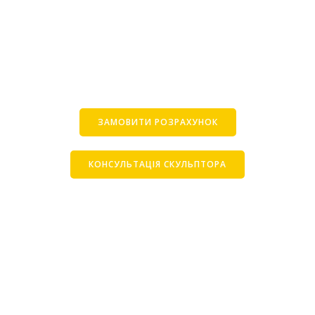
ЗАМОВИТИ РОЗРАХУНОК
КОНСУЛЬТАЦІЯ СКУЛЬПТОРА