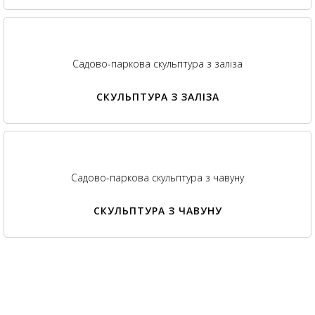
Садово-паркова скульптура з заліза
СКУЛЬПТУРА З ЗАЛІЗА
Садово-паркова скульптура з чавуну
СКУЛЬПТУРА З ЧАВУНУ