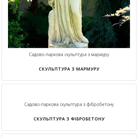
Садово-паркова скульптура з мармуру
СКУЛЬПТУРА З МАРМУРУ
Садово-паркова скульптура з фібробетону
СКУЛЬПТУРА З ФІБРОБЕТОНУ