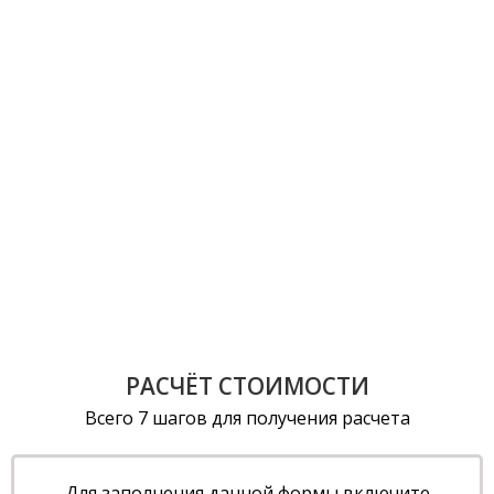
РАСЧЁТ СТОИМОСТИ
Всего 7 шагов для получения расчета
Для заполнения данной формы включите