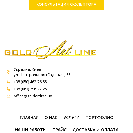
КОНСУЛЬТАЦИЯ СКУЛЬПТОРА
Украина, Киев
ул. Центральная (Садовая), 66
+38 (050) 462-76-55
+38 (067) 796-27-25
office@goldartline.ua
ГЛАВНАЯ
О НАС
УСЛУГИ
ПОРТФОЛИО
НАШИ РАБОТЫ
ПРАЙС
ДОСТАВКА И ОПЛАТА