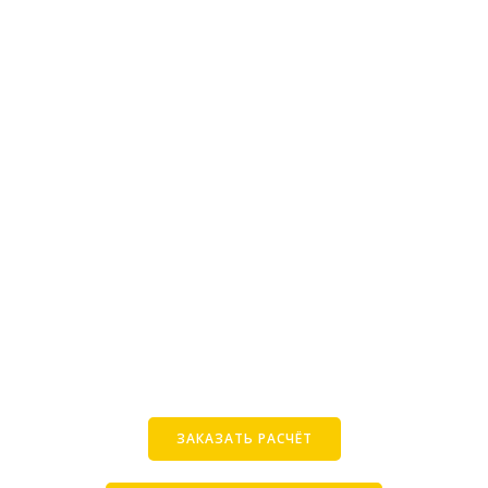
ЗАКАЗАТЬ РАСЧЁТ