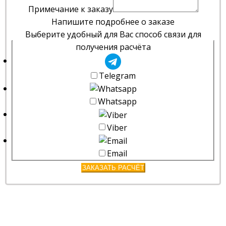
Примечание к заказу
Напишите подробнее о заказе
Выберите удобный для Вас способ связи для
получения расчёта
Telegram
Whatsapp
Viber
Email
ЗАКАЗАТЬ РАСЧЁТ