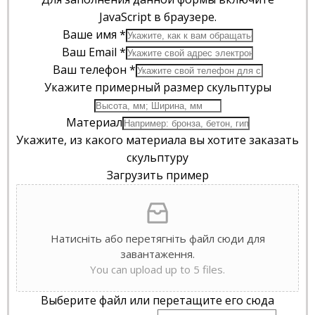
JavaScript в браузере.
Ваше имя
*
Ваш Email
*
Ваш телефон
*
Укажите примерный размер скульптуры
Материал
Укажите, из какого материала вы хотите заказать
скульптуру
Загрузить пример
Натисніть або перетягніть файл сюди для
завантаження.
You can upload up to 5 files.
Выберите файл или перетащите его сюда