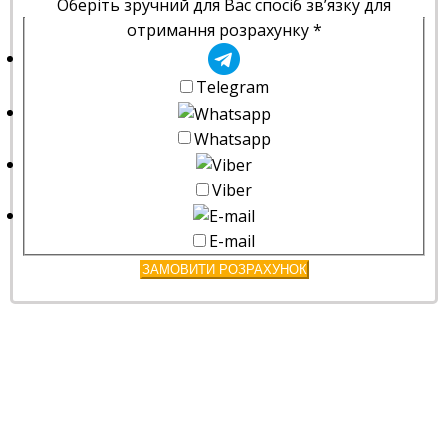
Оберіть зручний для Вас спосіб зв’язку для
отримання розрахунку
*
Telegram
Whatsapp
Viber
E-mail
ЗАМОВИТИ РОЗРАХУНОК