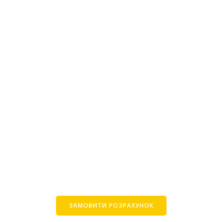
ЗАМОВИТИ РОЗРАХУНОК