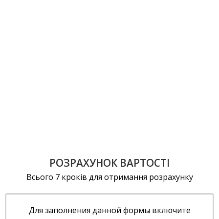
РОЗРАХУНОК ВАРТОСТІ
Всього 7 кроків для отримання розрахунку
Для заполнения данной формы включите