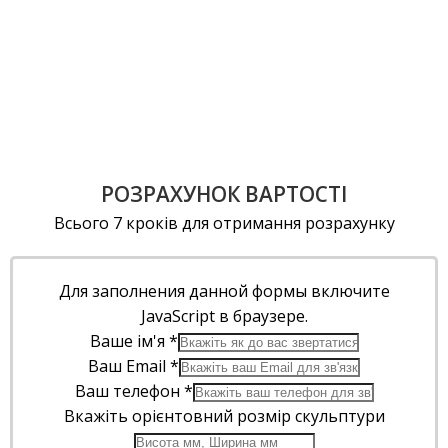
РОЗРАХУНОК ВАРТОСТІ
Всього 7 кроків для отримання розрахунку
Для заполнения данной формы включите
JavaScript в браузере.
Ваше ім'я
*
Ваш Email
*
Ваш телефон
*
Вкажіть орієнтовний розмір скульптури