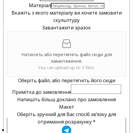
Матеріал
Вкажіть з якого матеріалу ви хочете замовити
скульптуру
Завантажити зразок
Натисніть або перетягніть файл сюди для
завантаження.
You can upload up to 5 files.
Оберіть файл, або перетягніть його сюди
Примітка до замовлення
Напишіть більш доклано про замовлення
Макет
Оберіть зручний для Вас спосіб зв’язку для
отримання розрахунку
*