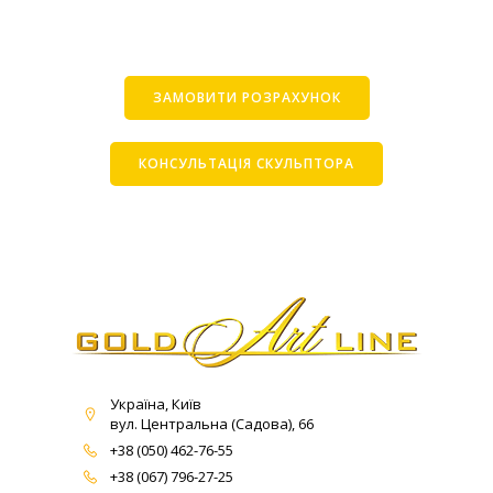
ЗАМОВИТИ РОЗРАХУНОК
КОНСУЛЬТАЦІЯ СКУЛЬПТОРА
Україна, Київ
вул. Центральна (Садова), 66
+38 (050) 462-76-55
+38 (067) 796-27-25