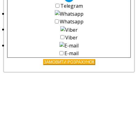
Telegram
Whatsapp
Viber
E-mail
ЗАМОВИТИ РОЗРАХУНОК