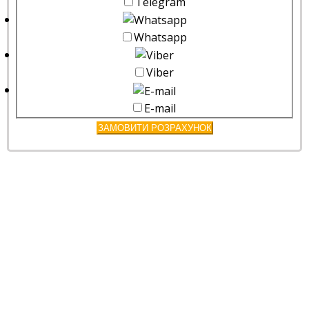
Telegram
Whatsapp
Viber
E-mail
ЗАМОВИТИ РОЗРАХУНОК