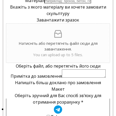
Матеріал
Вкажіть з якого матеріалу ви хочете замовити
скульптуру
Завантажити зразок
Натисніть або перетягніть файл сюди для
завантаження.
You can upload up to 5 files.
Оберіть файл, або перетягніть його сюди
Примітка до замовлення
Напишіть більш доклано про замовлення
Макет
Оберіть зручний для Вас спосіб зв’язку для
отримання розрахунку
*