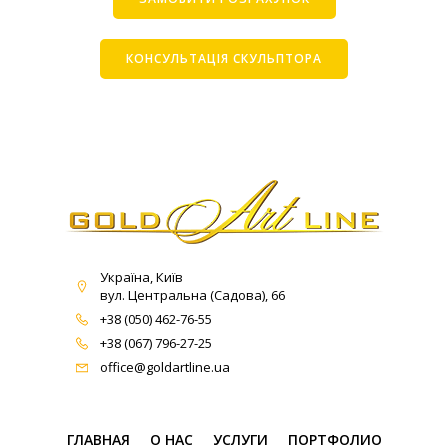
КОНСУЛЬТАЦІЯ СКУЛЬПТОРА
Україна, Київ
вул. Центральна (Садова), 66
+38 (050) 462-76-55
+38 (067) 796-27-25
office@goldartline.ua
ГЛАВНАЯ
О НАС
УСЛУГИ
ПОРТФОЛИО