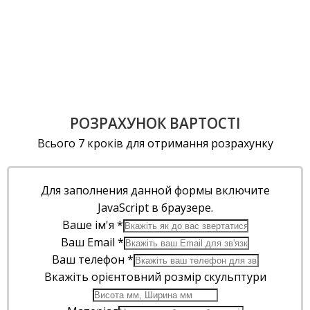
РОЗРАХУНОК ВАРТОСТІ
Всього 7 кроків для отримання розрахунку
Для заполнения данной формы включите
JavaScript в браузере.
Ваше ім'я
*
Ваш Email
*
Ваш телефон
*
Вкажіть орієнтовний розмір скульптури