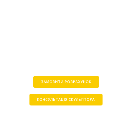
ЗАМОВИТИ РОЗРАХУНОК
КОНСУЛЬТАЦІЯ СКУЛЬПТОРА