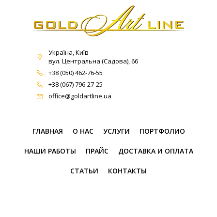
Україна, Київ
вул. Центральна (Садова), 66
+38 (050) 462-76-55
+38 (067) 796-27-25
office@goldartline.ua
ГЛАВНАЯ
О НАС
УСЛУГИ
ПОРТФОЛИО
НАШИ РАБОТЫ
ПРАЙС
ДОСТАВКА И ОПЛАТА
СТАТЬИ
КОНТАКТЫ