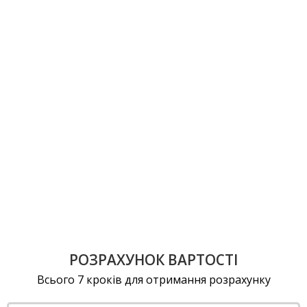
РОЗРАХУНОК ВАРТОСТІ
Всього 7 кроків для отримання розрахунку