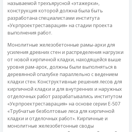
называемой трехъярусной «этажерки»,
конструкция которой должна была быть
разработана специалистами института
«Укрпроектреставрация» на стадии проекта
выполнения работ.
Монолитные железобетонные рамы-арки для
усиления древних стен и распределения нагрузки
от новой кирпичной кладки, находящейся выше
уровня рам-арок, должны были выполняться в
деревянной опалубке параллельно с ведением
кладки стен. Конструктивные решения лесов для
кирпичной кладки и для внутренних и наружных
отделочных работ разрабатывались институтом
«Укрпроектреставрация» на основе серии Е-507
«Трубчатые безболтовые леса для кирпичной
кладки и отделочных работ». Кирпичные и
монолитные железобетонные своды