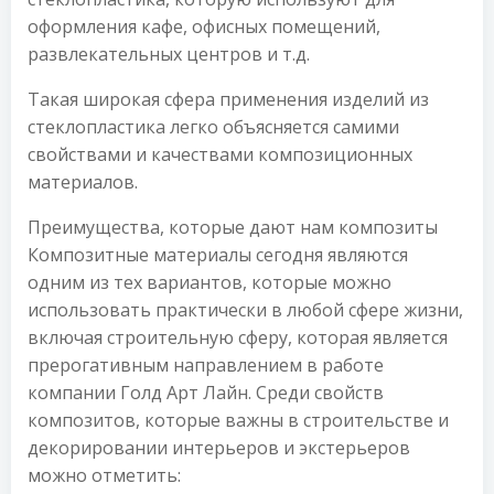
оформления кафе, офисных помещений,
развлекательных центров и т.д.
Такая широкая сфера применения изделий из
стеклопластика легко объясняется самими
свойствами и качествами композиционных
материалов.
Преимущества, которые дают нам композиты
Композитные материалы сегодня являются
одним из тех вариантов, которые можно
использовать практически в любой сфере жизни,
включая строительную сферу, которая является
прерогативным направлением в работе
компании Голд Арт Лайн. Среди свойств
композитов, которые важны в строительстве и
декорировании интерьеров и экстерьеров
можно отметить: