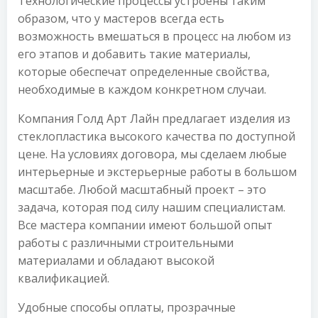
Технологические процессы устроены таким
образом, что у мастеров всегда есть
возможность вмешаться в процесс на любом из
его этапов и добавить такие материалы,
которые обеспечат определенные свойства,
необходимые в каждом конкретном случаи.
Компания Голд Арт Лайн предлагает изделия из
стеклопластика высокого качества по доступной
цене. На условиях договора, мы сделаем любые
интерьерные и экстерьерные работы в большом
масштабе. Любой масштабный проект – это
задача, которая под силу нашим специалистам.
Все мастера компании имеют большой опыт
работы с различными строительными
материалами и обладают высокой
квалификацией.
Удобные способы оплаты, прозрачные