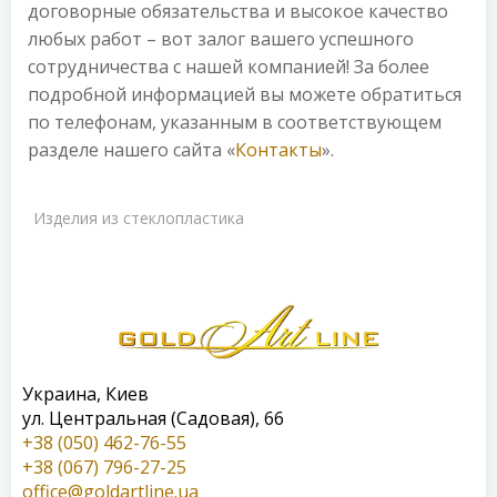
договорные обязательства и высокое качество
любых работ – вот залог вашего успешного
сотрудничества с нашей компанией! За более
подробной информацией вы можете обратиться
по телефонам, указанным в соответствующем
разделе нашего сайта «
Контакты
».
Изделия из стеклопластика
Украина, Киев
ул. Центральная (Садовая), 66
+38 (050) 462-76-55
+38 (067) 796-27-25
office@goldartline.ua