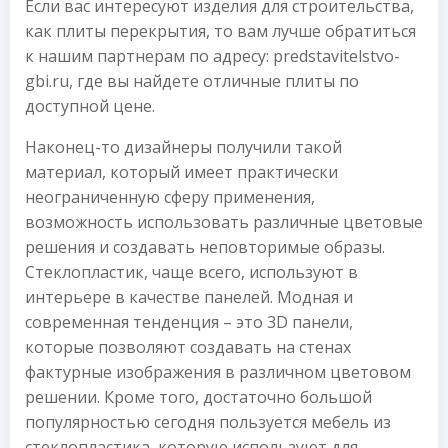
Если вас интересуют изделия для строительства,
как плиты перекрытия, то вам лучше обратиться
к нашим партнерам по адресу: predstavitelstvo-
gbi.ru, где вы найдете отличные плиты по
доступной цене.
Наконец-то дизайнеры получили такой
материал, который имеет практически
неограниченную сферу применения,
возможность использовать различные цветовые
решения и создавать неповторимые образы.
Стеклопластик, чаще всего, используют в
интерьере в качестве панелей. Модная и
современная тенденция – это 3D панели,
которые позволяют создавать на стенах
фактурные изображения в различном цветовом
решении. Кроме того, достаточно большой
популярностью сегодня пользуется мебель из
стеклопластика, которую используют для