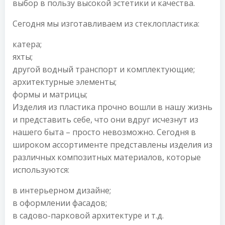
выбор в пользу высокой эстетики и качества.
Сегодня мы изготавливаем из стеклопластика:
катера;
яхты;
другой водный транспорт и комплектующие;
архитектурные элементы;
формы и матрицы;
Изделия из пластика прочно вошли в нашу жизнь
и представить себе, что они вдруг исчезнут из
нашего быта – просто невозможно. Сегодня в
широком ассортименте представлены изделия из
различных композитных материалов, которые
используются:
в интерьерном дизайне;
в оформлении фасадов;
в садово-парковой архитектуре и т.д.