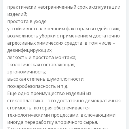
практически неограниченный срок эксплуатации
изделий;
простота в уходе;
устойчивость к внешним факторам воздействия;
возможность уборки с применением достаточно
агрессивных химических средств, в том числе –
дезинфицирующих;
легкость и простота монтажа;
экологическая составляющая;
эргономичность;
высокая степень шумоплотности;
пожаробезопасность и т.д.
Еще одно преимущество изделий из
стеклопластика – это достаточно демократичная
стоимость, которая обеспечивается
технологическими процессами, включающими
иногда переработку вторичного сырья.