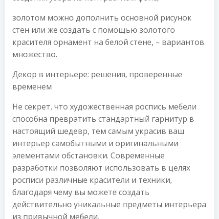
золотом можно дополнить основной рисунок
стен или же создать с помощью золотого
красителя орнамент на белой стене, – вариантов
множество.
Декор в интерьере: решения, проверенные
временем
Не секрет, что художественная роспись мебели
способна превратить стандартный гарнитур в
настоящий шедевр, тем самым украсив ваш
интерьер самобытными и оригинальными
элементами обстановки. Современные
разработки позволяют использовать в целях
росписи различные красители и техники,
благодаря чему вы можете создать
действительно уникальные предметы интерьера
из привычной мебели.