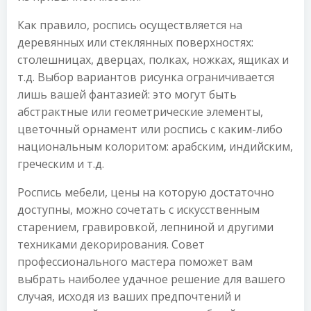
Как правило, роспись осуществляется на
деревянных или стеклянных поверхностях:
столешницах, дверцах, полках, ножках, ящиках и
т.д. Выбор вариантов рисунка ограничивается
лишь вашей фантазией: это могут быть
абстрактные или геометрические элементы,
цветочный орнамент или роспись с каким-либо
национальным колоритом: арабским, индийским,
греческим и т.д.
Роспись мебели, цены на которую достаточно
доступны, можно сочетать с искусственным
старением, гравировкой, лепниной и другими
техниками декорирования. Совет
профессионального мастера поможет вам
выбрать наиболее удачное решение для вашего
случая, исходя из ваших предпочтений и