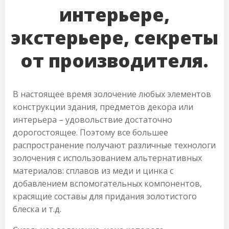
интерьере,
экстерьере, секреты
от производителя.
В настоящее время золочение любых элементов
конструкции здания, предметов декора или
интерьера – удовольствие достаточно
дорогостоящее. Поэтому все большее
распространение получают различные технологи
золочения с использованием альтернативных
материалов: сплавов из меди и цинка с
добавлением вспомогательных компонентов,
красящие составы для придания золотистого
блеска и т.д.