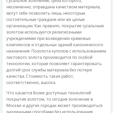
Сусальное золочение, цена которого,
несомненно, оправдана качеством материала,
могут себе позволить лишь некоторые
состоятельные граждане или же целые
организации. Как правило, покрытие сусальным
золотом используется религиозными
учреждениями при возведении храмовых
комплексов и отдельных зданий канонического
назначения. Позолота куполов с использованием
листового золота производится по особой
технологии, которая позволяет гарантировать
долгий срок службы материала без потери
качества. Стоимость таких работ,
соответственно, высока.
Что касается более доступных технологий
покрытия золотом, то сегодня золочение в
Москве и других городах может производиться
различными способами без использования