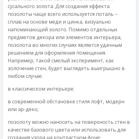
сусального золота. Для создания эффекта
позолоты чаще всего используется поталь –
сплав на основе меди и цинка, визуально
напоминающий золото. Помимо отдельных
предметов декора или элементов интерьера,
позолота во многих случаях является удачным
решением для оформления помещения.
Например, такой смелый эксперимент, как
золочение стен, будет выглядеть выигрышно в
любом случае:
в классическом интерьере;
в современной обстановке стиля лофт, модерн
или ар-деко;
позолоту можно наносить на поверхность стен в
качестве базового цвета или использовать для
создания узора на контрастном фоне;