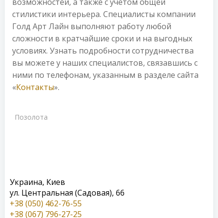
возможностей, а также с учетом общей
стилистики интерьера. Специалисты компании
Голд Арт Лайн выполняют работу любой
сложности в кратчайшие сроки и на выгодных
условиях. Узнать подробности сотрудничества
вы можете у наших специалистов, связавшись с
ними по телефонам, указанным в разделе сайта
«
Контакты
».
Позолота
Украина, Киев
ул. Центральная (Садовая), 66
+38 (050) 462-76-55
+38 (067) 796-27-25