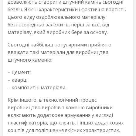
дозволяють створити штучний камінь сьогодні
безліч. Якісні характеристики і фактична вартість
цього виду оздоблювального матеріалу
безпосередньо залежить, перш за все, від
матеріалу, який виробник бере за основу.
Сьогодні найбільш популярними прийнято
вважати такі матеріали для виробництва
штучного каменю:
– цемент;
– кварц;
– композитні матеріали.
Крім іншого, в технологічний процес
виробництва виробів з каменю виробники
включають додаткове армування у вигляді
пластифікаторів, що клеять, і інших додаткових
коштів для поліпшення якісних характеристик.