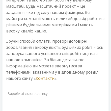
масштабі. Будь масштабний проект – це
завдання, яке під силу нашим фахівцям. Всі
майстри компанії мають великий досвід роботи з
різними будівельними матеріалами і мають
високу кваліфікацію.
Зручні способи оплати, прозорі договірні
зобов’язання і високу якість будь-яких робіт – ось
запорука вашого успішного співробітництва з
нашою компанією! За більш детальною
інформацією ви можете звернутися за
телефонами, вказаними у відповідному розділі
нашого сайту «
Контакти
».
Вироби зі склопластику