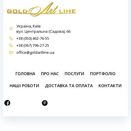
Україна, Київ
вул. Центральна (Садова), 66
+38 (050) 462-76-55
+38 (067) 796-27-25
office@goldartline.ua
ГОЛОВНА
ПРО НАС
ПОСЛУГИ
ПОРТФОЛІО
НАШІ РОБОТИ
ДОСТАВКА ТА ОПЛАТА
КОНТАКТИ