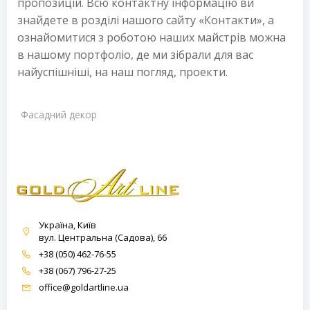
пропозицій. Всю контактну інформацію ви
знайдете в розділі нашого сайту «Контакти», а
ознайомитися з роботою наших майстрів можна
в нашому портфоліо, де ми зібрали для вас
найуспішніші, на наш погляд, проекти.
Фасадний декор
Україна, Київ
вул. Центральна (Садова), 66
+38 (050) 462-76-55
+38 (067) 796-27-25
office@goldartline.ua